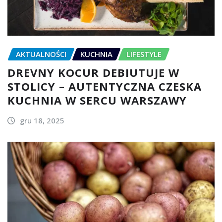
AKTUALNOŚCI
KUCHNIA
LIFESTYLE
DREVNY KOCUR DEBIUTUJE W
STOLICY – AUTENTYCZNA CZESKA
KUCHNIA W SERCU WARSZAWY
gru 18, 2025