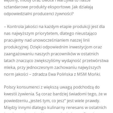
sztandarowe produkty eksportowe. Jak działają
odpowiedzialni producenci żywności?
– Kontrola jakości na każdym etapie produkcji jest dla
nas najwyższym priorytetem, dlatego nieustająco
pracujemy nad unowocześnianiem naszej linii
produkcyjnej. Dzięki odpowiednim inwestycjom oraz
zaangażowaniu naszych pracowników w ostatnich
latach znacząco zwiększyliśmy wydajność przetwórstwa
mleka, przy jednoczesnym zachowaniu najwyższych
norm jakości – zdradza Ewa Polińska z MSM Mońki.
Polscy konsumenci z większą uwagą podchodzą do
kwestii żywienia. Są coraz bardziej świadomi tego, że w
powiedzeniu „jesteś tym, co jesz” jest wiele prawdy.
Między innymi dlatego kulinarny renesans w ostatnich