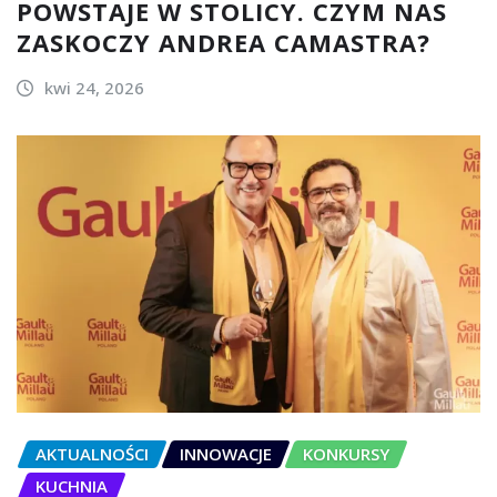
POWSTAJE W STOLICY. CZYM NAS
ZASKOCZY ANDREA CAMASTRA?
kwi 24, 2026
AKTUALNOŚCI
INNOWACJE
KONKURSY
KUCHNIA