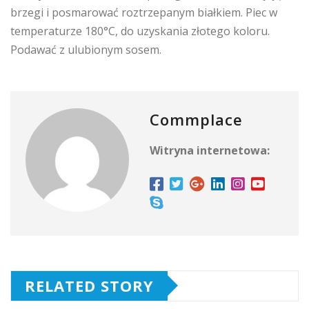
brzegi i posmarować roztrzepanym białkiem. Piec w
temperaturze 180°C, do uzyskania złotego koloru.
Podawać z ulubionym sosem.
Commplace
Witryna internetowa:
RELATED STORY