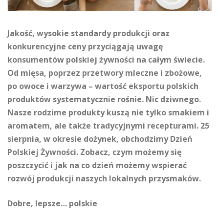
Jakość, wysokie standardy produkcji oraz
konkurencyjne ceny przyciągają uwagę
konsumentów polskiej żywności na całym świecie.
Od mięsa, poprzez przetwory mleczne i zbożowe,
po owoce i warzywa – wartość eksportu polskich
produktów systematycznie rośnie. Nic dziwnego.
Nasze rodzime produkty kuszą nie tylko smakiem i
aromatem, ale także tradycyjnymi recepturami. 25
sierpnia, w okresie dożynek, obchodzimy Dzień
Polskiej Żywności. Zobacz, czym możemy się
poszczycić i jak na co dzień możemy wspierać
rozwój produkcji naszych lokalnych przysmaków.
Dobre, lepsze… polskie