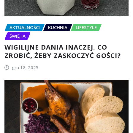
AKTUALNOŚCI
KUCHNIA
LIFESTYLE
ŚWIĘTA
WIGILIJNE DANIA INACZEJ. CO
ZROBIĆ, ŻEBY ZASKOCZYĆ GOŚCI?
gru 18, 2025