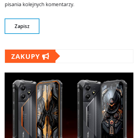
pisania kolejnych komentarzy.
ZAKUPY