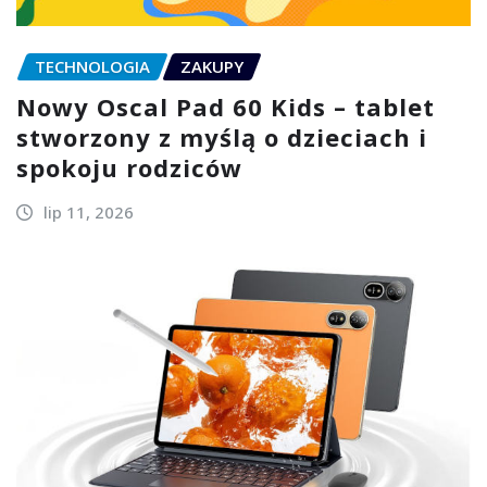
TECHNOLOGIA
ZAKUPY
Nowy Oscal Pad 60 Kids – tablet
stworzony z myślą o dzieciach i
spokoju rodziców
lip 11, 2026