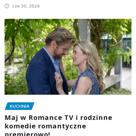
cze 30, 2026
KUCHNIA
Maj w Romance TV i rodzinne
komedie romantyczne
premierowo!