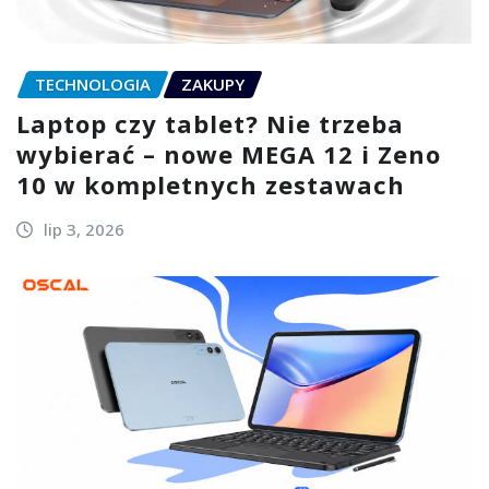
TECHNOLOGIA
ZAKUPY
Laptop czy tablet? Nie trzeba
wybierać – nowe MEGA 12 i Zeno
10 w kompletnych zestawach
lip 3, 2026