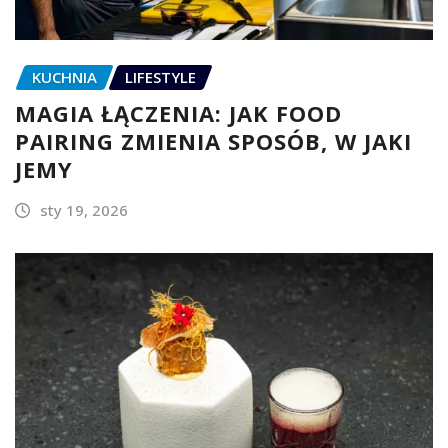
KUCHNIA
LIFESTYLE
MAGIA ŁĄCZENIA: JAK FOOD
PAIRING ZMIENIA SPOSÓB, W JAKI
JEMY
sty 19, 2026