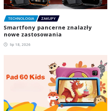
TECHNOLOGIA
ZAKUPY
Smartfony pancerne znalazły
nowe zastosowania
lip 18, 2026