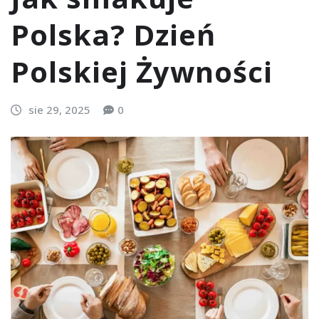
Polska? Dzień
Polskiej Żywności
sie 29, 2025
0