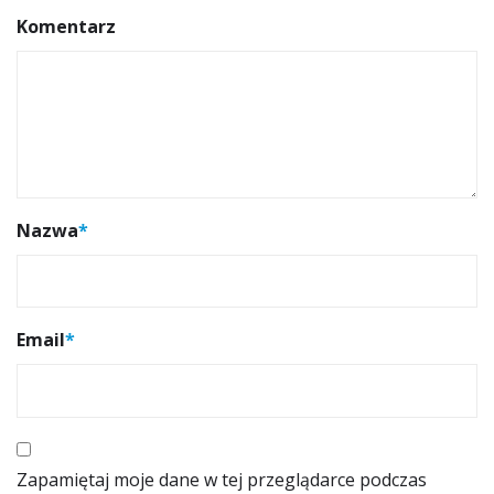
Komentarz
Nazwa
*
Email
*
Zapamiętaj moje dane w tej przeglądarce podczas