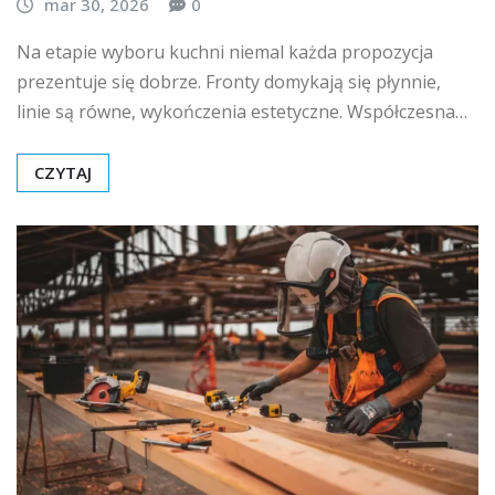
mar 30, 2026
0
Na etapie wyboru kuchni niemal każda propozycja
prezentuje się dobrze. Fronty domykają się płynnie,
linie są równe, wykończenia estetyczne. Współczesna…
CZYTAJ