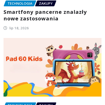
TECHNOLOGIA
ZAKUPY
Smartfony pancerne znalazły
nowe zastosowania
lip 18, 2026