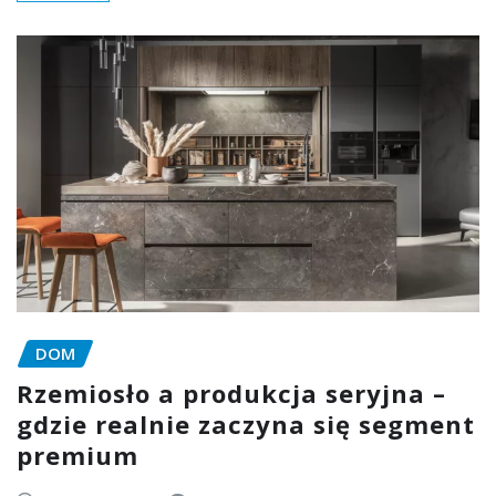
DOM
Rzemiosło a produkcja seryjna –
gdzie realnie zaczyna się segment
premium