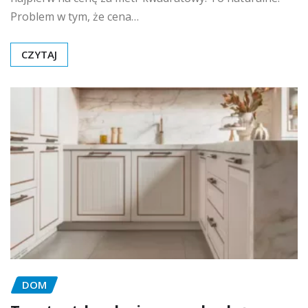
Problem w tym, że cena…
CZYTAJ
DOM