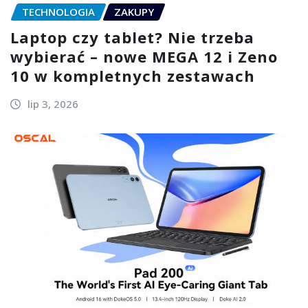
TECHNOLOGIA
ZAKUPY
Laptop czy tablet? Nie trzeba
wybierać – nowe MEGA 12 i Zeno
10 w kompletnych zestawach
lip 3, 2026