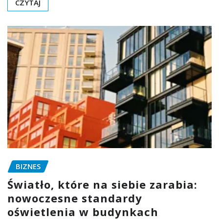
CZYTAJ
BIZNES
Światło, które na siebie zarabia:
nowoczesne standardy
oświetlenia w budynkach