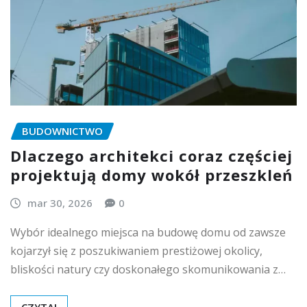
BUDOWNICTWO
Dlaczego architekci coraz częściej
projektują domy wokół przeszkleń
mar 30, 2026
0
Wybór idealnego miejsca na budowę domu od zawsze
kojarzył się z poszukiwaniem prestiżowej okolicy,
bliskości natury czy doskonałego skomunikowania z…