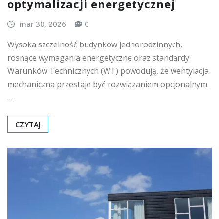
optymalizacji energetycznej
mar 30, 2026
0
Wysoka szczelność budynków jednorodzinnych,
rosnące wymagania energetyczne oraz standardy
Warunków Technicznych (WT) powodują, że wentylacja
mechaniczna przestaje być rozwiązaniem opcjonalnym.
…
CZYTAJ