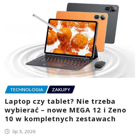
TECHNOLOGIA
ZAKUPY
Laptop czy tablet? Nie trzeba
wybierać – nowe MEGA 12 i Zeno
10 w kompletnych zestawach
lip 3, 2026