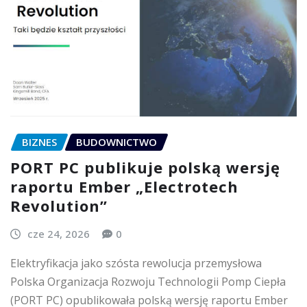
BIZNES
BUDOWNICTWO
PORT PC publikuje polską wersję
raportu Ember „Electrotech
Revolution”
cze 24, 2026
0
Elektryfikacja jako szósta rewolucja przemysłowa
Polska Organizacja Rozwoju Technologii Pomp Ciepła
(PORT PC) opublikowała polską wersję raportu Ember