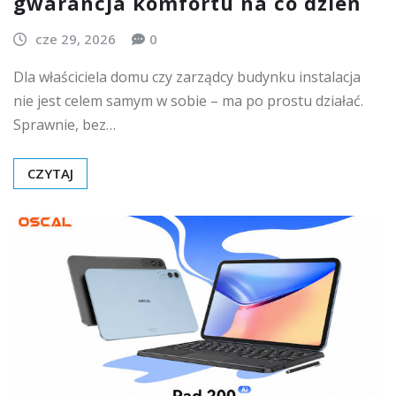
gwarancja komfortu na co dzień
cze 29, 2026
0
Dla właściciela domu czy zarządcy budynku instalacja
nie jest celem samym w sobie – ma po prostu działać.
Sprawnie, bez…
CZYTAJ