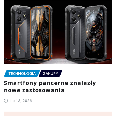
TECHNOLOGIA
ZAKUPY
Smartfony pancerne znalazły
nowe zastosowania
lip 18, 2026