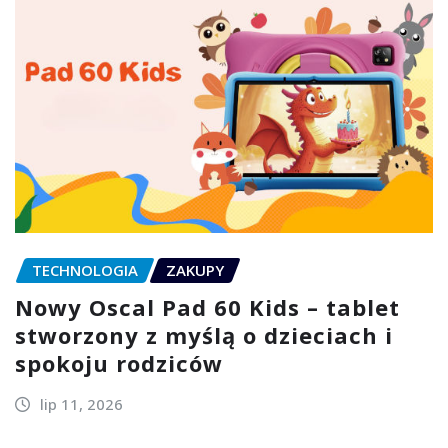
TECHNOLOGIA
ZAKUPY
Nowy Oscal Pad 60 Kids – tablet
stworzony z myślą o dzieciach i
spokoju rodziców
lip 11, 2026