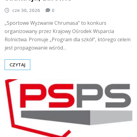
cze 30, 2026
0
„Sportowe Wyzwanie Chrumasa” to konkurs
organizowany przez Krajowy Ośrodek Wsparcia
Rolnictwa. Promuje „Program dla szkół”, którego celem
jest propagowanie wśród…
CZYTAJ