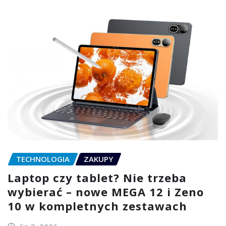
TECHNOLOGIA
ZAKUPY
Laptop czy tablet? Nie trzeba
wybierać – nowe MEGA 12 i Zeno
10 w kompletnych zestawach