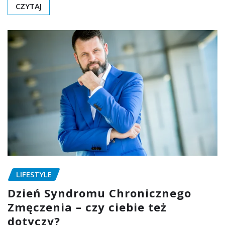
CZYTAJ
LIFESTYLE
Dzień Syndromu Chronicznego
Zmęczenia – czy ciebie też
dotyczy?