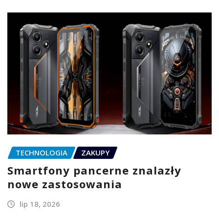
TECHNOLOGIA
ZAKUPY
Smartfony pancerne znalazły
nowe zastosowania
lip 18, 2026