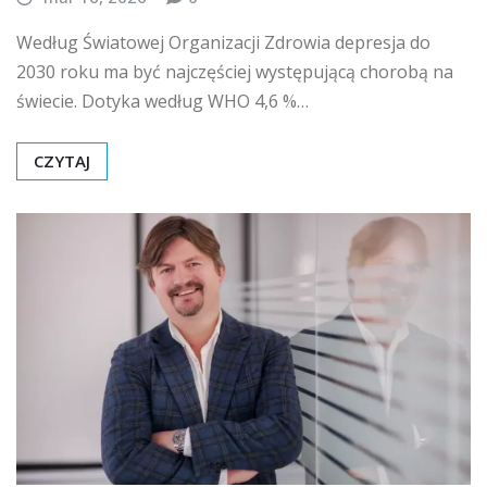
Według Światowej Organizacji Zdrowia depresja do
2030 roku ma być najczęściej występującą chorobą na
świecie. Dotyka według WHO 4,6 %…
CZYTAJ