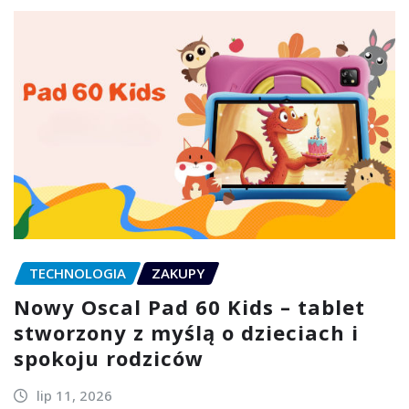
TECHNOLOGIA
ZAKUPY
Nowy Oscal Pad 60 Kids – tablet
stworzony z myślą o dzieciach i
spokoju rodziców
lip 11, 2026