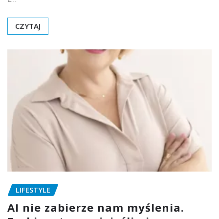
CZYTAJ
LIFESTYLE
AI nie zabierze nam myślenia.