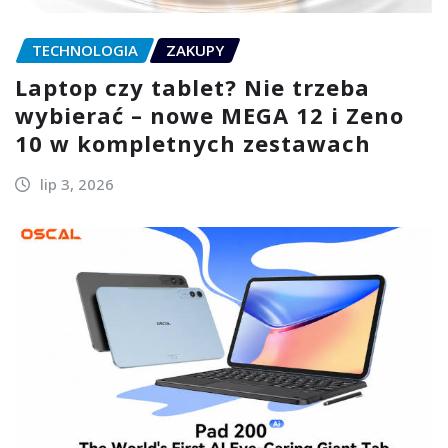
TECHNOLOGIA
ZAKUPY
Laptop czy tablet? Nie trzeba
wybierać – nowe MEGA 12 i Zeno
10 w kompletnych zestawach
lip 3, 2026