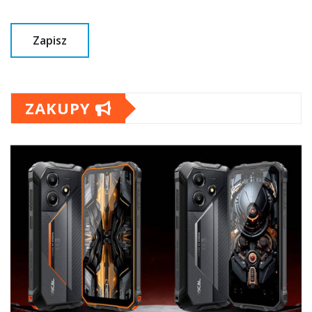
ZAKUPY