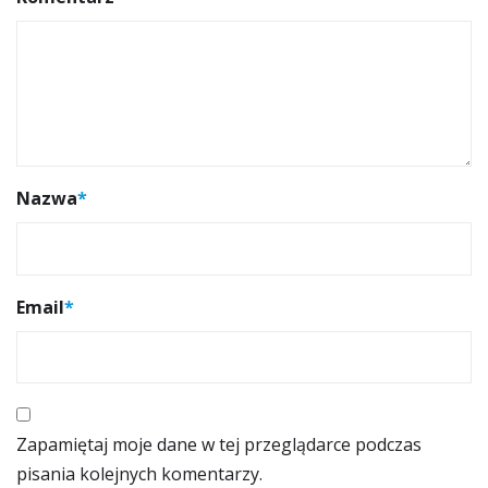
Nazwa
*
Email
*
Zapamiętaj moje dane w tej przeglądarce podczas
pisania kolejnych komentarzy.