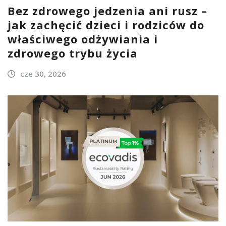
Bez zdrowego jedzenia ani rusz –
jak zachęcić dzieci i rodziców do
właściwego odżywiania i
zdrowego trybu życia
cze 30, 2026