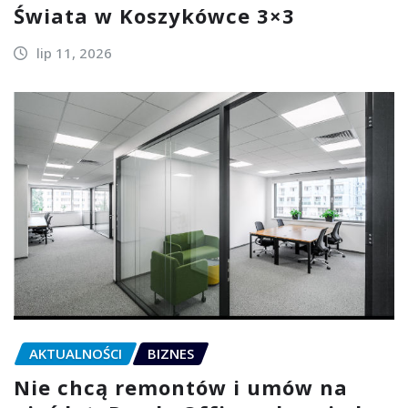
Świata w Koszykówce 3×3
lip 11, 2026
AKTUALNOŚCI
BIZNES
Nie chcą remontów i umów na