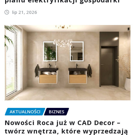
lip 21, 2026
AKTUALNOŚCI
BIZNES
Nowości Roca już w CAD Decor –
twórz wnętrza, które wyprzedzają