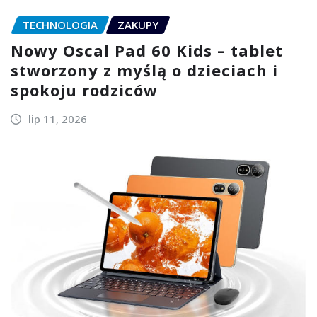
TECHNOLOGIA
ZAKUPY
Nowy Oscal Pad 60 Kids – tablet
stworzony z myślą o dzieciach i
spokoju rodziców
lip 11, 2026