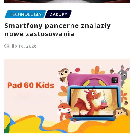
TECHNOLOGIA
ZAKUPY
Smartfony pancerne znalazły
nowe zastosowania
lip 18, 2026