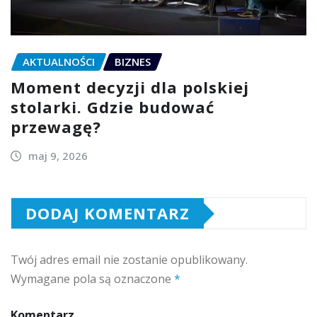
AKTUALNOŚCI
BIZNES
Moment decyzji dla polskiej
stolarki. Gdzie budować
przewagę?
maj 9, 2026
DODAJ KOMENTARZ
Twój adres email nie zostanie opublikowany.
Wymagane pola są oznaczone
*
Komentarz