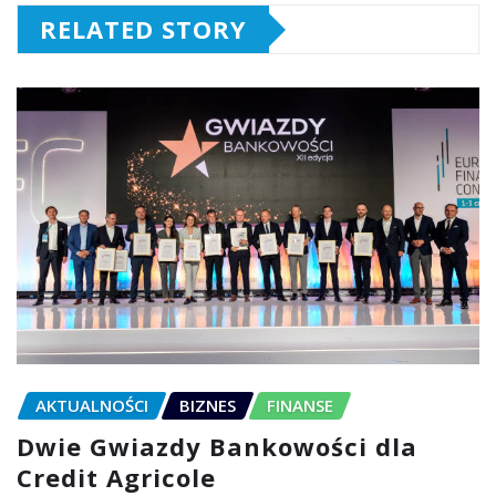
RELATED STORY
AKTUALNOŚCI
BIZNES
FINANSE
Dwie Gwiazdy Bankowości dla
Credit Agricole