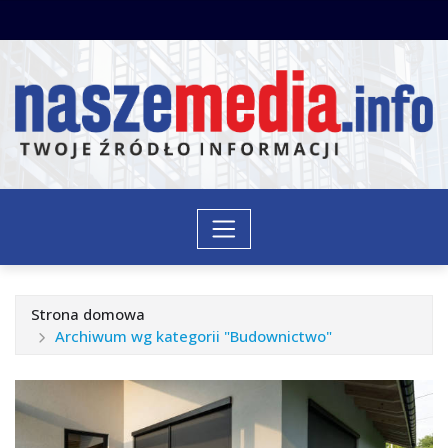
Przejdź
do
treści
Strona domowa
Archiwum wg kategorii "Budownictwo"