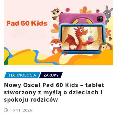
TECHNOLOGIA
ZAKUPY
Nowy Oscal Pad 60 Kids – tablet
stworzony z myślą o dzieciach i
spokoju rodziców
lip 11, 2026