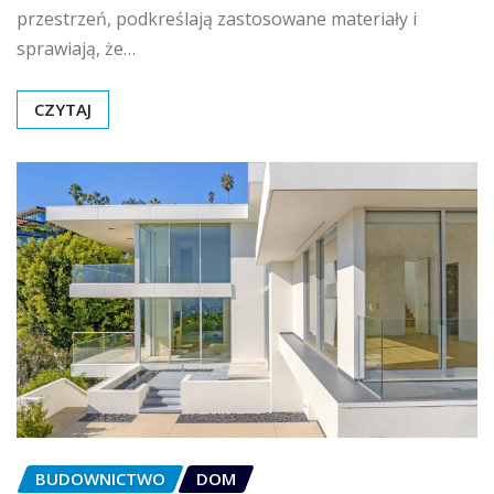
przestrzeń, podkreślają zastosowane materiały i
sprawiają, że…
CZYTAJ
BUDOWNICTWO
DOM