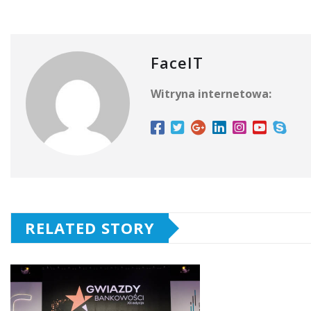
FaceIT
Witryna internetowa:
RELATED STORY