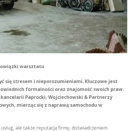
bowiązki warsztatu
 się stresem i nieporozumieniami. Kluczowe jest
owiednich formalności oraz znajomość swoich praw.
 kancelarii Paprocki, Wojciechowski & Partnerzy
sowych, mierząc się z naprawą samochodu w
 usług, ale także reputacją firmy, doświadczeniem