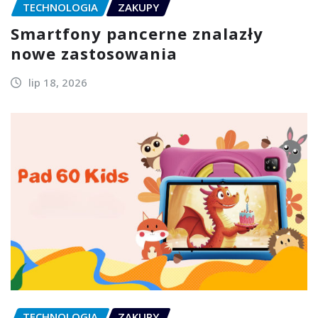
TECHNOLOGIA
ZAKUPY
Smartfony pancerne znalazły
nowe zastosowania
lip 18, 2026
TECHNOLOGIA
ZAKUPY