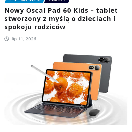
Nowy Oscal Pad 60 Kids – tablet
stworzony z myślą o dzieciach i
spokoju rodziców
lip 11, 2026