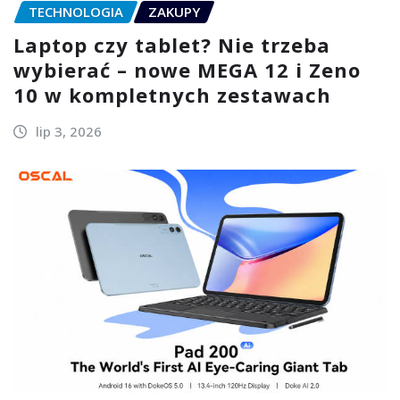
TECHNOLOGIA
ZAKUPY
Laptop czy tablet? Nie trzeba
wybierać – nowe MEGA 12 i Zeno
10 w kompletnych zestawach
lip 3, 2026