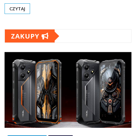
CZYTAJ
ZAKUPY