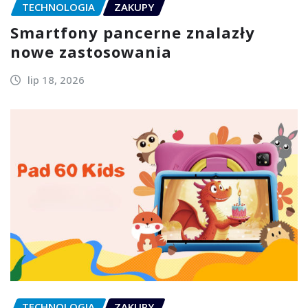
TECHNOLOGIA
ZAKUPY
Smartfony pancerne znalazły
nowe zastosowania
lip 18, 2026
TECHNOLOGIA
ZAKUPY