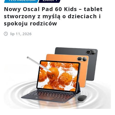
Nowy Oscal Pad 60 Kids – tablet
stworzony z myślą o dzieciach i
spokoju rodziców
lip 11, 2026