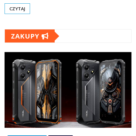
CZYTAJ
ZAKUPY