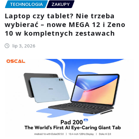
TECHNOLOGIA
ZAKUPY
Laptop czy tablet? Nie trzeba
wybierać – nowe MEGA 12 i Zeno
10 w kompletnych zestawach
lip 3, 2026