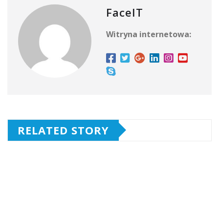
FaceIT
Witryna internetowa:
RELATED STORY