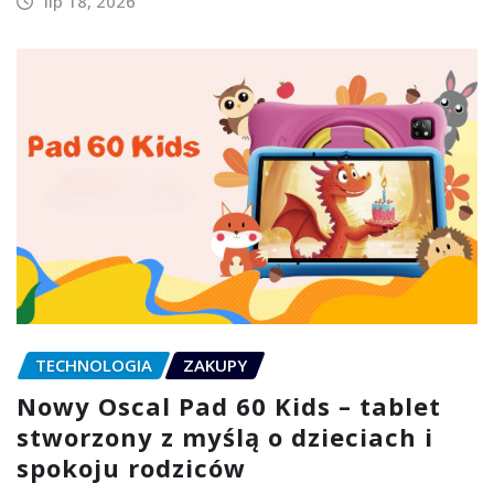
lip 18, 2026
TECHNOLOGIA
ZAKUPY
Nowy Oscal Pad 60 Kids – tablet
stworzony z myślą o dzieciach i
spokoju rodziców