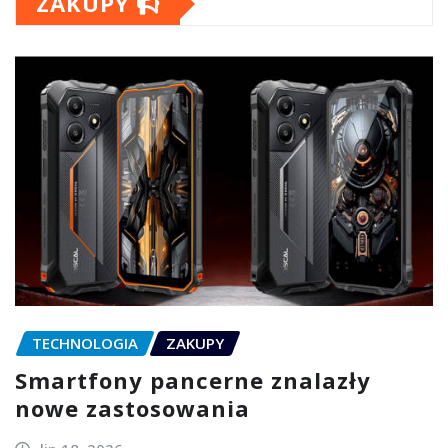
ZAKUPY
TECHNOLOGIA
ZAKUPY
Smartfony pancerne znalazły
nowe zastosowania