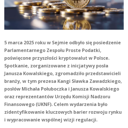
5 marca 2025 roku w Sejmie odbyło się posiedzenie
Parlamentarnego Zespołu Proste Podatki,
poświęcone przyszłości kryptowalut w Polsce.
Spotkanie, zorganizowane z inicjatywy posła
Janusza Kowalskiego, zgromadziło przedstawicieli
branży, w tym prezesa Kangi Sławka Zawadzkiego,
posłów Michała Połuboczka i Janusza Kowalskiego
oraz reprezentantów Urzędu Komisji Nadzoru
Finansowego (UKNF). Celem wydarzenia było
zidentyfikowanie kluczowych barier rozwoju rynku
i wypracowanie wspólnej wizji regulacji.