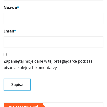
Nazwa
*
Email
*
Zapamiętaj moje dane w tej przeglądarce podczas
pisania kolejnych komentarzy.