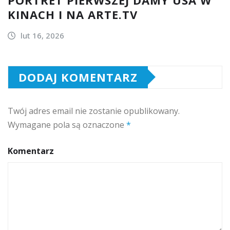
KINACH I NA ARTE.TV
lut 16, 2026
DODAJ KOMENTARZ
Twój adres email nie zostanie opublikowany.
Wymagane pola są oznaczone
*
Komentarz