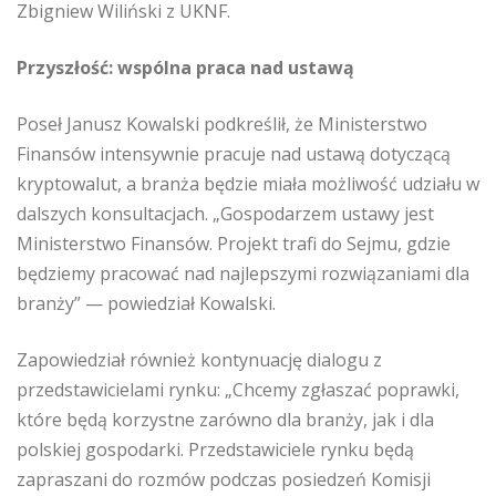
Zbigniew Wiliński z UKNF.
Przyszłość: wspólna praca nad ustawą
Poseł Janusz Kowalski podkreślił, że Ministerstwo
Finansów intensywnie pracuje nad ustawą dotyczącą
kryptowalut, a branża będzie miała możliwość udziału w
dalszych konsultacjach. „Gospodarzem ustawy jest
Ministerstwo Finansów. Projekt trafi do Sejmu, gdzie
będziemy pracować nad najlepszymi rozwiązaniami dla
branży” — powiedział Kowalski.
Zapowiedział również kontynuację dialogu z
przedstawicielami rynku: „Chcemy zgłaszać poprawki,
które będą korzystne zarówno dla branży, jak i dla
polskiej gospodarki. Przedstawiciele rynku będą
zapraszani do rozmów podczas posiedzeń Komisji