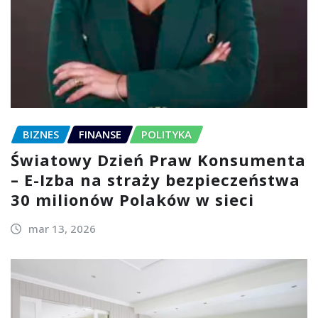
BIZNES
FINANSE
POLITYKA
Światowy Dzień Praw Konsumenta
– E-Izba na straży bezpieczeństwa
30 milionów Polaków w sieci
mar 13, 2026