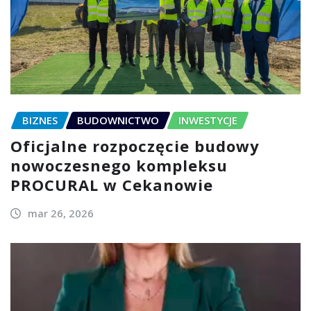
BIZNES
BUDOWNICTWO
INWESTYCJE
Oficjalne rozpoczęcie budowy
nowoczesnego kompleksu
PROCURAL w Cekanowie
mar 26, 2026