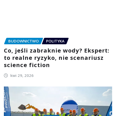
BUDOWNICTWO
POLITYKA
Co, jeśli zabraknie wody? Ekspert:
to realne ryzyko, nie scenariusz
science fiction
kwi 29, 2026