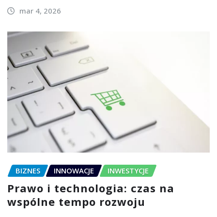
mar 4, 2026
BIZNES
INNOWACJE
INWESTYCJE
Prawo i technologia: czas na
wspólne tempo rozwoju