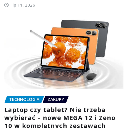
lip 11, 2026
TECHNOLOGIA
ZAKUPY
Laptop czy tablet? Nie trzeba
wybierać – nowe MEGA 12 i Zeno
10 w kompletnych zestawach