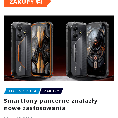
ZAKUPY
TECHNOLOGIA
ZAKUPY
Smartfony pancerne znalazły
nowe zastosowania