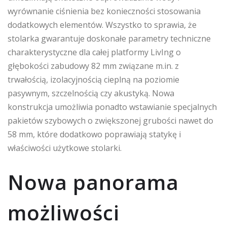
wyrównanie ciśnienia bez konieczności stosowania
dodatkowych elementów. Wszystko to sprawia, że
stolarka gwarantuje doskonałe parametry techniczne
charakterystyczne dla całej platformy LivIng o
głębokości zabudowy 82 mm związane m.in. z
trwałością, izolacyjnością cieplną na poziomie
pasywnym, szczelnością czy akustyką. Nowa
konstrukcja umożliwia ponadto wstawianie specjalnych
pakietów szybowych o zwiększonej grubości nawet do
58 mm, które dodatkowo poprawiają statykę i
właściwości użytkowe stolarki.
Nowa panorama
możliwości