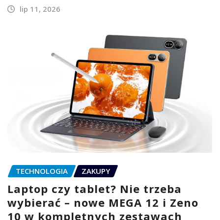
lip 11, 2026
TECHNOLOGIA
ZAKUPY
Laptop czy tablet? Nie trzeba
wybierać – nowe MEGA 12 i Zeno
10 w kompletnych zestawach