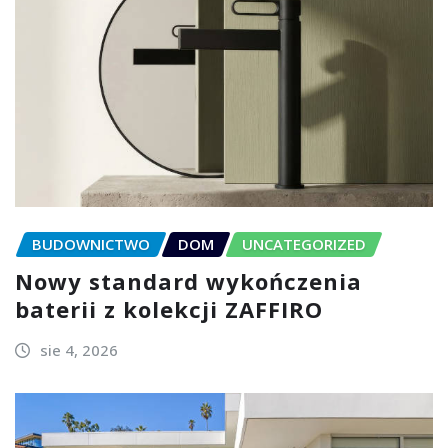
BUDOWNICTWO
DOM
UNCATEGORIZED
Nowy standard wykończenia
baterii z kolekcji ZAFFIRO
sie 4, 2026