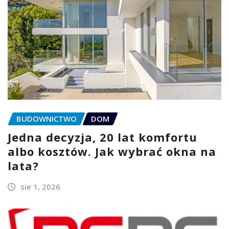
BUDOWNICTWO
DOM
Jedna decyzja, 20 lat komfortu
albo kosztów. Jak wybrać okna na
lata?
sie 1, 2026