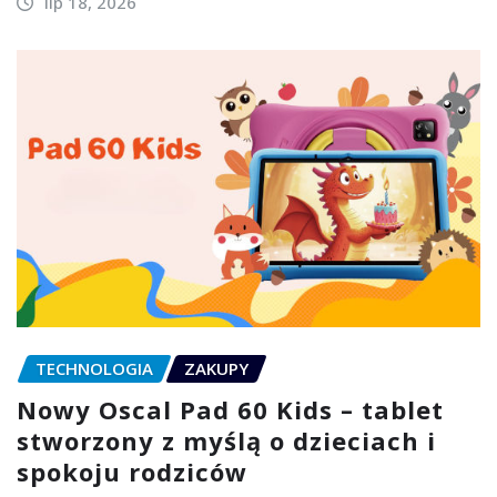
lip 18, 2026
TECHNOLOGIA
ZAKUPY
Nowy Oscal Pad 60 Kids – tablet
stworzony z myślą o dzieciach i
spokoju rodziców