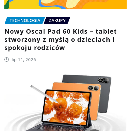
TECHNOLOGIA
ZAKUPY
Nowy Oscal Pad 60 Kids – tablet
stworzony z myślą o dzieciach i
spokoju rodziców
lip 11, 2026