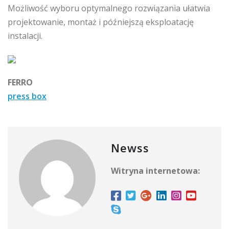
Możliwość wyboru optymalnego rozwiązania ułatwia
projektowanie, montaż i późniejszą eksploatację
instalacji.
FERRO
press box
Newss
Witryna internetowa: