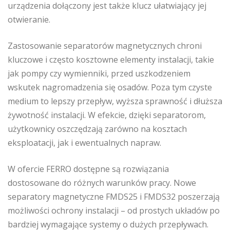
urządzenia dołączony jest także klucz ułatwiający jej
otwieranie.
Zastosowanie separatorów magnetycznych chroni
kluczowe i często kosztowne elementy instalacji, takie
jak pompy czy wymienniki, przed uszkodzeniem
wskutek nagromadzenia się osadów. Poza tym czyste
medium to lepszy przepływ, wyższa sprawność i dłuższa
żywotność instalacji. W efekcie, dzięki separatorom,
użytkownicy oszczędzają zarówno na kosztach
eksploatacji, jak i ewentualnych napraw.
W ofercie FERRO dostępne są rozwiązania
dostosowane do różnych warunków pracy. Nowe
separatory magnetyczne FMDS25 i FMDS32 poszerzają
możliwości ochrony instalacji – od prostych układów po
bardziej wymagające systemy o dużych przepływach.