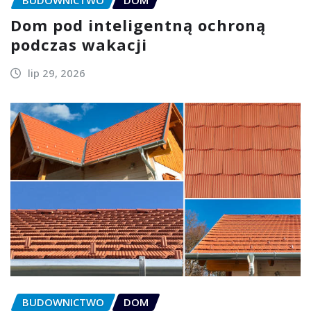
Dom pod inteligentną ochroną
podczas wakacji
lip 29, 2026
BUDOWNICTWO
DOM