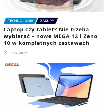
TECHNOLOGIA
ZAKUPY
Laptop czy tablet? Nie trzeba
wybierać – nowe MEGA 12 i Zeno
10 w kompletnych zestawach
lip 3, 2026