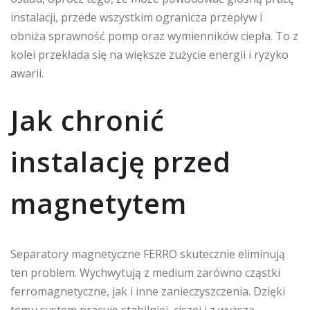
instalacji, przede wszystkim ogranicza przepływ i
obniża sprawność pomp oraz wymienników ciepła. To z
kolei przekłada się na większe zużycie energii i ryzyko
awarii.
Jak chronić
instalację przed
magnetytem
Separatory magnetyczne FERRO skutecznie eliminują
ten problem. Wychwytują z medium zarówno cząstki
ferromagnetyczne, jak i inne zanieczyszczenia. Dzięki