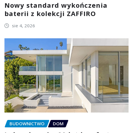
Nowy standard wykończenia
baterii z kolekcji ZAFFIRO
sie 4, 2026
BUDOWNICTWO
DOM