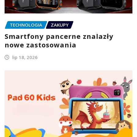
TECHNOLOGIA
ZAKUPY
Smartfony pancerne znalazły
nowe zastosowania
lip 18, 2026