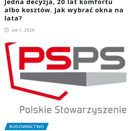
Jedna decyzja, 20 lat komfortu
albo kosztów. Jak wybrać okna na
lata?
sie 1, 2026
BUDOWNICTWO