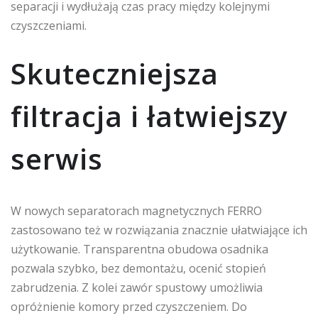
separacji i wydłużają czas pracy między kolejnymi
czyszczeniami.
Skuteczniejsza
filtracja i łatwiejszy
serwis
W nowych separatorach magnetycznych FERRO
zastosowano też w rozwiązania znacznie ułatwiające ich
użytkowanie. Transparentna obudowa osadnika
pozwala szybko, bez demontażu, ocenić stopień
zabrudzenia. Z kolei zawór spustowy umożliwia
opróżnienie komory przed czyszczeniem. Do