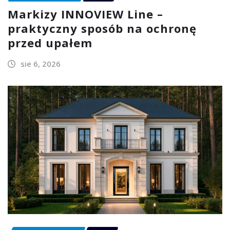
Markizy INNOVIEW Line –
praktyczny sposób na ochronę
przed upałem
sie 6, 2026