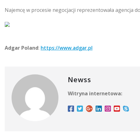
Najemcę w procesie negocjacji reprezentowała agencja d
Adgar Poland
:
https://www.adgar.pl
Newss
Witryna internetowa: