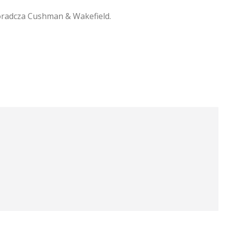
oradcza Cushman & Wakefield.