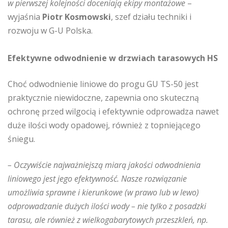
w pierwszej kolejności doceniają ekipy montażowe
–
wyjaśnia
Piotr Kosmowski
, szef działu techniki i
rozwoju w G-U Polska.
Efektywne odwodnienie w drzwiach tarasowych HS
Choć odwodnienie liniowe do progu GU TS-50 jest
praktycznie niewidoczne, zapewnia ono skuteczną
ochronę przed wilgocią i efektywnie odprowadza nawet
duże ilości wody opadowej, również z topniejącego
śniegu.
– Oczywiście najważniejszą miarą jakości odwodnienia
liniowego jest jego efektywność. Nasze rozwiązanie
umożliwia sprawne i kierunkowe (w prawo lub w lewo)
odprowadzanie dużych ilości wody – nie tylko z posadzki
tarasu, ale również z wielkogabarytowych przeszkleń, np.