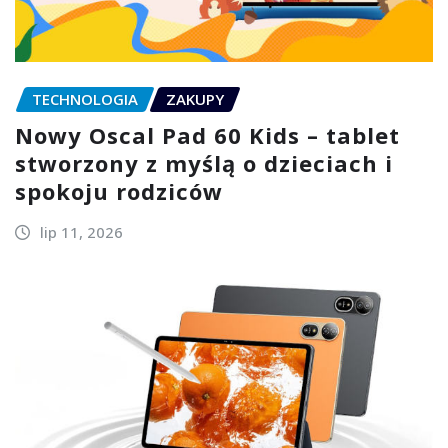
TECHNOLOGIA
ZAKUPY
Nowy Oscal Pad 60 Kids – tablet
stworzony z myślą o dzieciach i
spokoju rodziców
lip 11, 2026