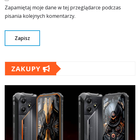
Zapamiętaj moje dane w tej przeglądarce podczas
pisania kolejnych komentarzy.
ZAKUPY