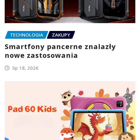
TECHNOLOGIA
ZAKUPY
Smartfony pancerne znalazły
nowe zastosowania
lip 18, 2026