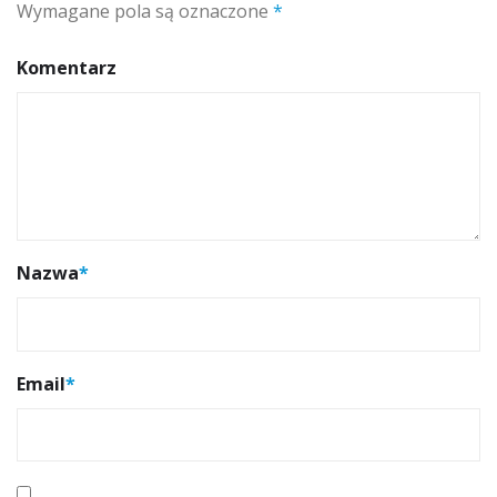
Wymagane pola są oznaczone
*
Komentarz
Nazwa
*
Email
*