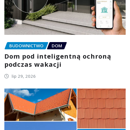
BUDOWNICTWO
DOM
Dom pod inteligentną ochroną
podczas wakacji
lip 29, 2026