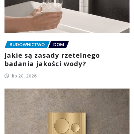
BUDOWNICTWO
DOM
Jakie są zasady rzetelnego
badania jakości wody?
lip 28, 2026