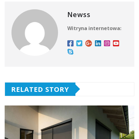
Newss
Witryna internetowa:
RELATED STORY