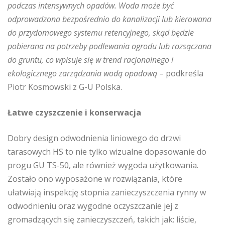
podczas intensywnych opadów. Woda może być
odprowadzona bezpośrednio do kanalizacji lub kierowana
do przydomowego systemu retencyjnego, skąd będzie
pobierana na potrzeby podlewania ogrodu lub rozsączana
do gruntu, co wpisuje się w trend racjonalnego i
ekologicznego zarządzania wodą opadową
– podkreśla
Piotr Kosmowski z G-U Polska.
Łatwe czyszczenie i konserwacja
Dobry design odwodnienia liniowego do drzwi
tarasowych HS to nie tylko wizualne dopasowanie do
progu GU TS-50, ale również wygoda użytkowania.
Zostało ono wyposażone w rozwiązania, które
ułatwiają inspekcję stopnia zanieczyszczenia rynny w
odwodnieniu oraz wygodne oczyszczanie jej z
gromadzących się zanieczyszczeń, takich jak: liście,