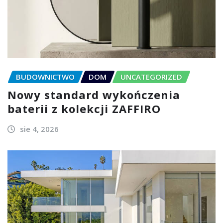
BUDOWNICTWO
DOM
UNCATEGORIZED
Nowy standard wykończenia
baterii z kolekcji ZAFFIRO
sie 4, 2026