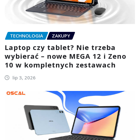
TECHNOLOGIA
ZAKUPY
Laptop czy tablet? Nie trzeba
wybierać – nowe MEGA 12 i Zeno
10 w kompletnych zestawach
lip 3, 2026