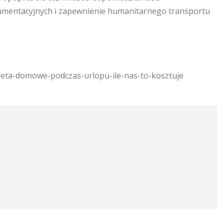
mentacyjnych i zapewnienie humanitarnego transportu
zeta-domowe-podczas-urlopu-ile-nas-to-kosztuje