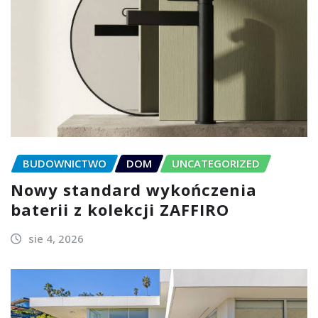
BUDOWNICTWO
DOM
UNCATEGORIZED
Nowy standard wykończenia
baterii z kolekcji ZAFFIRO
sie 4, 2026