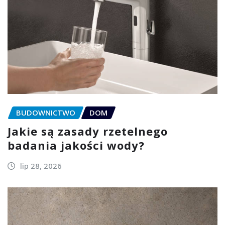
BUDOWNICTWO
DOM
Jakie są zasady rzetelnego
badania jakości wody?
lip 28, 2026