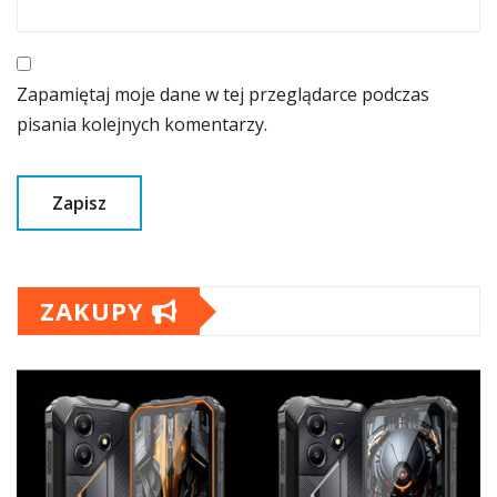
Zapamiętaj moje dane w tej przeglądarce podczas
pisania kolejnych komentarzy.
ZAKUPY