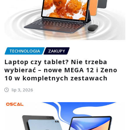
TECHNOLOGIA
ZAKUPY
Laptop czy tablet? Nie trzeba
wybierać – nowe MEGA 12 i Zeno
10 w kompletnych zestawach
lip 3, 2026