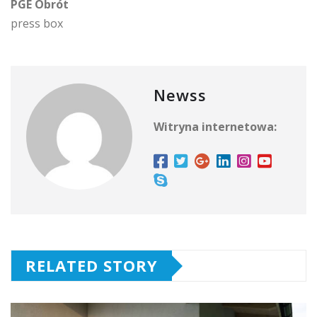
PGE Obrót
press box
Newss
Witryna internetowa:
RELATED STORY