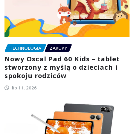
TECHNOLOGIA
ZAKUPY
Nowy Oscal Pad 60 Kids – tablet
stworzony z myślą o dzieciach i
spokoju rodziców
lip 11, 2026