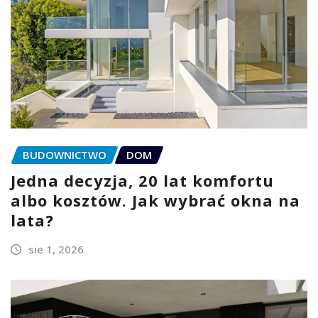
BUDOWNICTWO
DOM
Jedna decyzja, 20 lat komfortu
albo kosztów. Jak wybrać okna na
lata?
sie 1, 2026