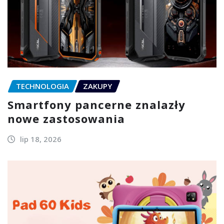
TECHNOLOGIA
ZAKUPY
Smartfony pancerne znalazły
nowe zastosowania
lip 18, 2026