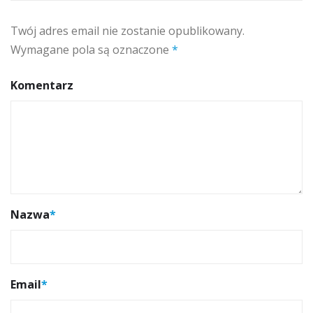
Twój adres email nie zostanie opublikowany.
Wymagane pola są oznaczone
*
Komentarz
Nazwa
*
Email
*