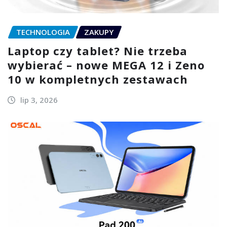
TECHNOLOGIA
ZAKUPY
Laptop czy tablet? Nie trzeba
wybierać – nowe MEGA 12 i Zeno
10 w kompletnych zestawach
lip 3, 2026