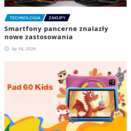
TECHNOLOGIA
ZAKUPY
Smartfony pancerne znalazły
nowe zastosowania
lip 18, 2026