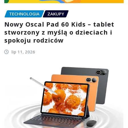
TECHNOLOGIA
ZAKUPY
Nowy Oscal Pad 60 Kids – tablet
stworzony z myślą o dzieciach i
spokoju rodziców
lip 11, 2026