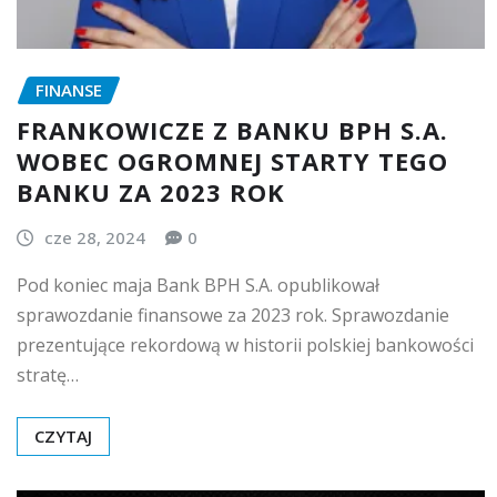
FINANSE
FRANKOWICZE Z BANKU BPH S.A.
WOBEC OGROMNEJ STARTY TEGO
BANKU ZA 2023 ROK
cze 28, 2024
0
Pod koniec maja Bank BPH S.A. opublikował
sprawozdanie finansowe za 2023 rok. Sprawozdanie
prezentujące rekordową w historii polskiej bankowości
stratę…
CZYTAJ