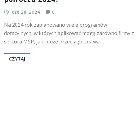
cze 28, 2024
0
Na 2024 rok zaplanowano wiele programów
dotacyjnych, w których aplikować mogą zarówno firmy z
sektora MŚP, jak i duże przedsiębiorstwa.…
CZYTAJ