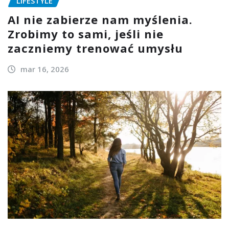
LIFESTYLE
AI nie zabierze nam myślenia.
Zrobimy to sami, jeśli nie
zaczniemy trenować umysłu
mar 16, 2026