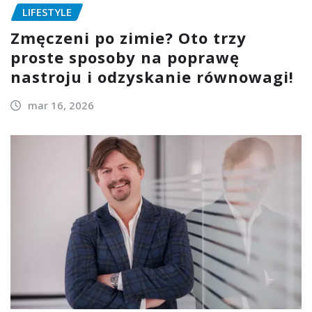
LIFESTYLE
Zmęczeni po zimie? Oto trzy
proste sposoby na poprawę
nastroju i odzyskanie równowagi!
mar 16, 2026