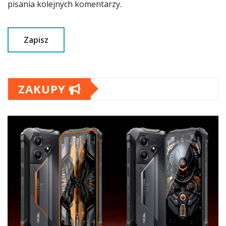
pisania kolejnych komentarzy.
ZAKUPY