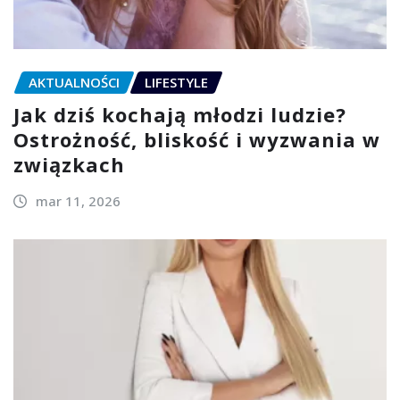
AKTUALNOŚCI
LIFESTYLE
Jak dziś kochają młodzi ludzie?
Ostrożność, bliskość i wyzwania w
związkach
mar 11, 2026