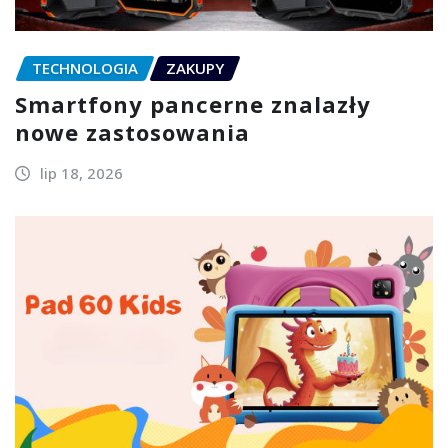
TECHNOLOGIA
ZAKUPY
Smartfony pancerne znalazły
nowe zastosowania
lip 18, 2026