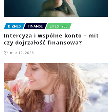
BIZNES
FINANSE
LIFESTYLE
Intercyza i wspólne konto – mit
czy dojrzałość finansowa?
mar 12, 2026