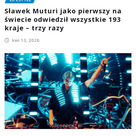
Sławek Muturi jako pierwszy na
świecie odwiedził wszystkie 193
kraje – trzy razy
kwi 13, 2026