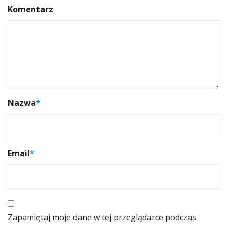
Komentarz
Nazwa
*
Email
*
Zapamiętaj moje dane w tej przeglądarce podczas