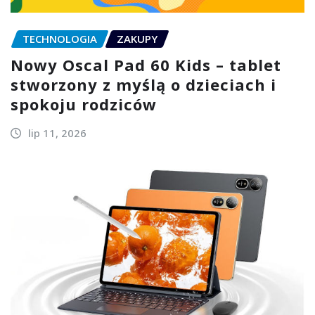
TECHNOLOGIA
ZAKUPY
Nowy Oscal Pad 60 Kids – tablet
stworzony z myślą o dzieciach i
spokoju rodziców
lip 11, 2026