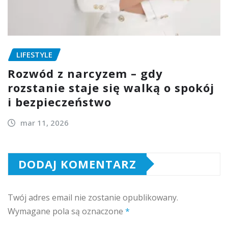
LIFESTYLE
Rozwód z narcyzem – gdy
rozstanie staje się walką o spokój
i bezpieczeństwo
mar 11, 2026
DODAJ KOMENTARZ
Twój adres email nie zostanie opublikowany.
Wymagane pola są oznaczone
*