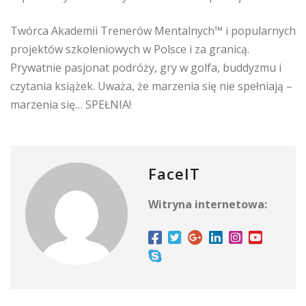
Twórca Akademii Trenerów Mentalnych™ i popularnych
projektów szkoleniowych w Polsce i za granicą.
Prywatnie pasjonat podróży, gry w golfa, buddyzmu i
czytania książek. Uważa, że marzenia się nie spełniają –
marzenia się… SPEŁNIA!
FaceIT
Witryna internetowa: