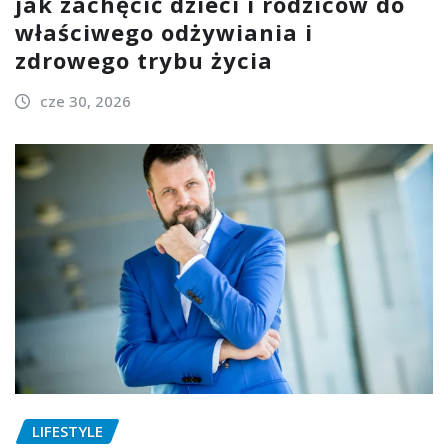
jak zachęcić dzieci i rodziców do
właściwego odżywiania i
zdrowego trybu życia
cze 30, 2026
LIFESTYLE