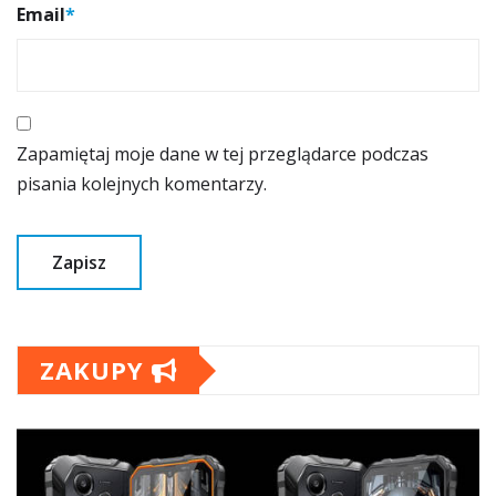
Email
*
Zapamiętaj moje dane w tej przeglądarce podczas
pisania kolejnych komentarzy.
ZAKUPY