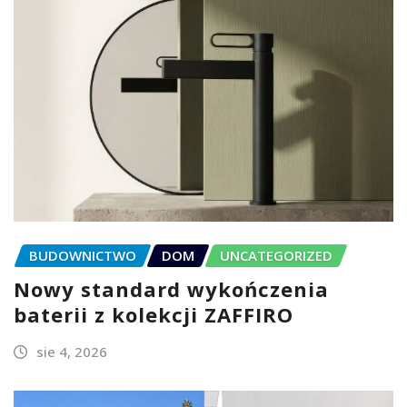
BUDOWNICTWO
DOM
UNCATEGORIZED
Nowy standard wykończenia
baterii z kolekcji ZAFFIRO
sie 4, 2026