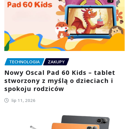
TECHNOLOGIA
ZAKUPY
Nowy Oscal Pad 60 Kids – tablet
stworzony z myślą o dzieciach i
spokoju rodziców
lip 11, 2026