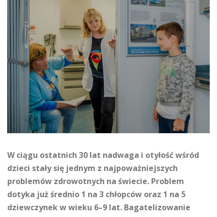
W ciągu ostatnich 30 lat nadwaga i otyłość wśród
dzieci stały się jednym z najpoważniejszych
problemów zdrowotnych na świecie. Problem
dotyka już średnio 1 na 3 chłopców oraz 1 na 5
dziewczynek w wieku 6–9 lat. Bagatelizowanie