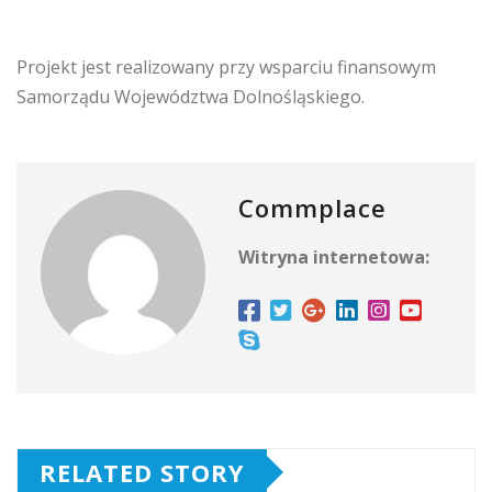
Projekt jest realizowany przy wsparciu finansowym
Samorządu Województwa Dolnośląskiego.
Commplace
Witryna internetowa:
RELATED STORY