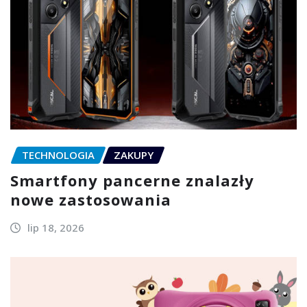
TECHNOLOGIA
ZAKUPY
Smartfony pancerne znalazły
nowe zastosowania
lip 18, 2026