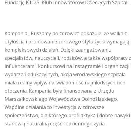
Fundację K.I.D.S. Klub Innowatorów Dziecięcych Szpitali.
Kampania „Ruszamy po zdrowie” pokazuje, że walka z
otyłością i promowanie zdrowego stylu życia wymagają
kompleksowych działań. Dzięki zaangażowaniu
specjalistów, nauczycieli, rodziców, a także współpracy z
influencerami, konkursowi na Instagramie i organizacji
wydarzeń edukacyjnych, akcja wrocławskiego szpitala
miała realny wpływ na świadomość najmłodszych i ich
otoczenia. Kampania była finansowana z Urzędu
Marszałkowskiego Województwa Dolnośląskiego.
Wspólne działania to inwestycja w zdrowsze
społeczeństwo, dla którego profilaktyka i dobre nawyki
stanowią naturalną część codziennego życia.