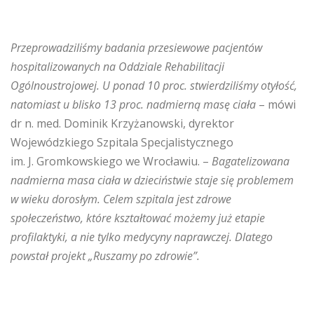
Przeprowadziliśmy badania przesiewowe pacjentów
hospitalizowanych na Oddziale Rehabilitacji
Ogólnoustrojowej. U ponad 10 proc. stwierdziliśmy otyłość,
natomiast u blisko 13 proc. nadmierną masę ciała
– mówi
dr n. med. Dominik Krzyżanowski, dyrektor
Wojewódzkiego Szpitala Specjalistycznego
im. J. Gromkowskiego we Wrocławiu. –
Bagatelizowana
nadmierna masa ciała w dzieciństwie staje się problemem
w wieku dorosłym. Celem szpitala jest zdrowe
społeczeństwo, które kształtować możemy już etapie
profilaktyki, a nie tylko medycyny naprawczej. Dlatego
powstał projekt „Ruszamy po zdrowie”.