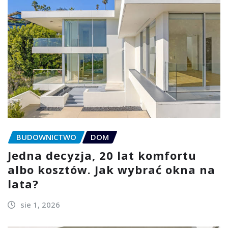
BUDOWNICTWO
DOM
Jedna decyzja, 20 lat komfortu
albo kosztów. Jak wybrać okna na
lata?
sie 1, 2026