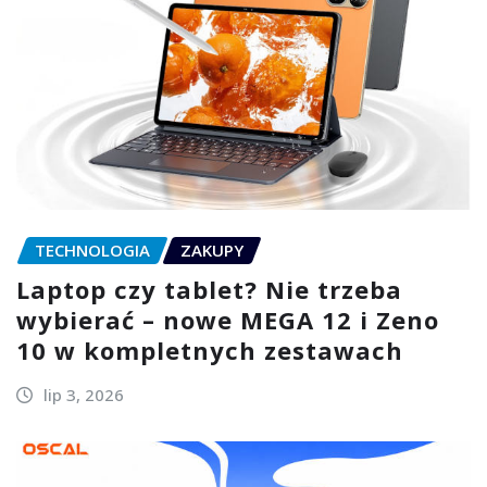
TECHNOLOGIA
ZAKUPY
Laptop czy tablet? Nie trzeba
wybierać – nowe MEGA 12 i Zeno
10 w kompletnych zestawach
lip 3, 2026