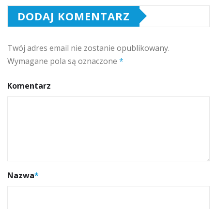
DODAJ KOMENTARZ
Twój adres email nie zostanie opublikowany.
Wymagane pola są oznaczone
*
Komentarz
Nazwa
*