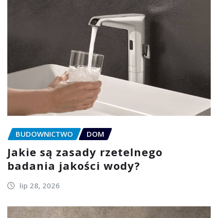
BUDOWNICTWO
DOM
Jakie są zasady rzetelnego
badania jakości wody?
lip 28, 2026