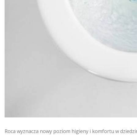
Roca wyznacza nowy poziom higieny i komfortu w dziedzi