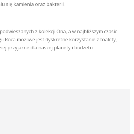
iu się kamienia oraz bakterii.
odwieszanych z kolekcji Ona, a w najbliższym czasie
ii Roca możliwe jest dyskretne korzystanie z toalety,
ej przyjazne dla naszej planety i budżetu.