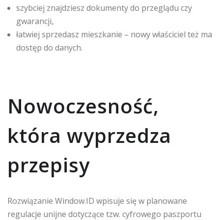
szybciej znajdziesz dokumenty do przeglądu czy
gwarancji,
łatwiej sprzedasz mieszkanie – nowy właściciel też ma
dostęp do danych.
Nowoczesność,
która wyprzedza
przepisy
Rozwiązanie Window.ID wpisuje się w planowane
regulacje unijne dotyczące tzw. cyfrowego paszportu