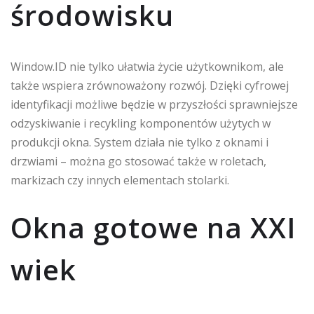
środowisku
Window.ID nie tylko ułatwia życie użytkownikom, ale
także wspiera zrównoważony rozwój. Dzięki cyfrowej
identyfikacji możliwe będzie w przyszłości sprawniejsze
odzyskiwanie i recykling komponentów użytych w
produkcji okna. System działa nie tylko z oknami i
drzwiami – można go stosować także w roletach,
markizach czy innych elementach stolarki.
Okna gotowe na XXI
wiek