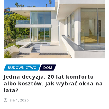
BUDOWNICTWO
DOM
Jedna decyzja, 20 lat komfortu
albo kosztów. Jak wybrać okna na
lata?
sie 1, 2026