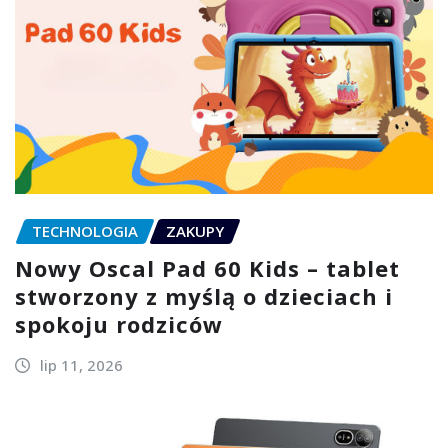
TECHNOLOGIA
ZAKUPY
Nowy Oscal Pad 60 Kids – tablet
stworzony z myślą o dzieciach i
spokoju rodziców
lip 11, 2026