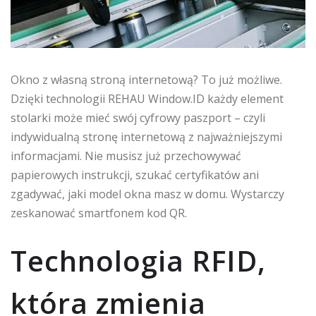
Okno z własną stroną internetową? To już możliwe.
Dzięki technologii REHAU Window.ID każdy element
stolarki może mieć swój cyfrowy paszport – czyli
indywidualną stronę internetową z najważniejszymi
informacjami. Nie musisz już przechowywać
papierowych instrukcji, szukać certyfikatów ani
zgadywać, jaki model okna masz w domu. Wystarczy
zeskanować smartfonem kod QR.
Technologia RFID,
która zmienia