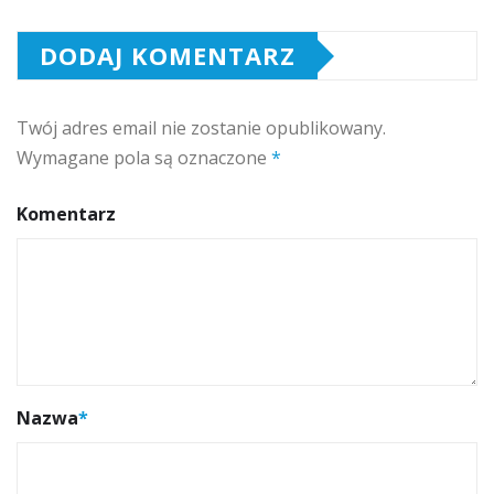
DODAJ KOMENTARZ
Twój adres email nie zostanie opublikowany.
Wymagane pola są oznaczone
*
Komentarz
Nazwa
*