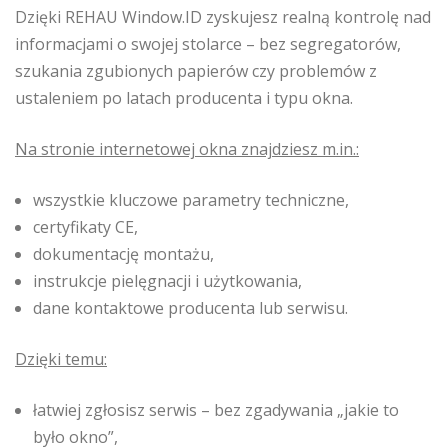
Dzięki REHAU Window.ID zyskujesz realną kontrolę nad
informacjami o swojej stolarce – bez segregatorów,
szukania zgubionych papierów czy problemów z
ustaleniem po latach producenta i typu okna.
Na stronie internetowej okna znajdziesz m.in.:
wszystkie kluczowe parametry techniczne,
certyfikaty CE,
dokumentację montażu,
instrukcje pielęgnacji i użytkowania,
dane kontaktowe producenta lub serwisu.
Dzięki temu:
łatwiej zgłosisz serwis – bez zgadywania „jakie to
było okno”,