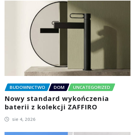
BUDOWNICTWO
DOM
UNCATEGORIZED
Nowy standard wykończenia
baterii z kolekcji ZAFFIRO
sie 4, 2026