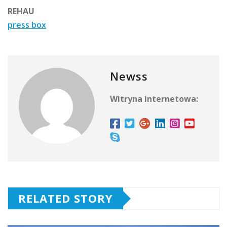
REHAU
press box
Newss
Witryna internetowa:
RELATED STORY