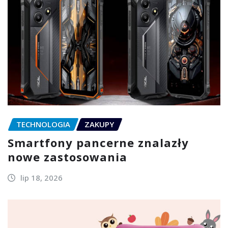
TECHNOLOGIA
ZAKUPY
Smartfony pancerne znalazły
nowe zastosowania
lip 18, 2026