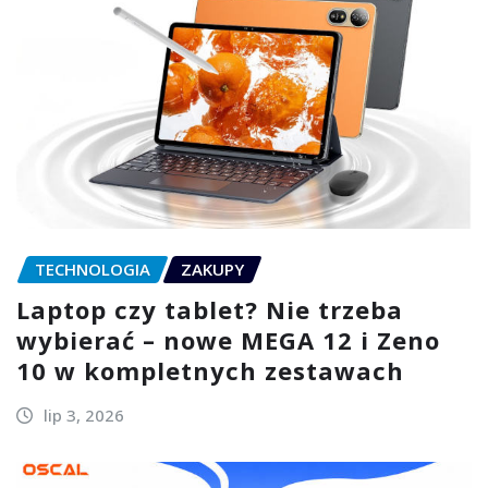
TECHNOLOGIA
ZAKUPY
Laptop czy tablet? Nie trzeba
wybierać – nowe MEGA 12 i Zeno
10 w kompletnych zestawach
lip 3, 2026