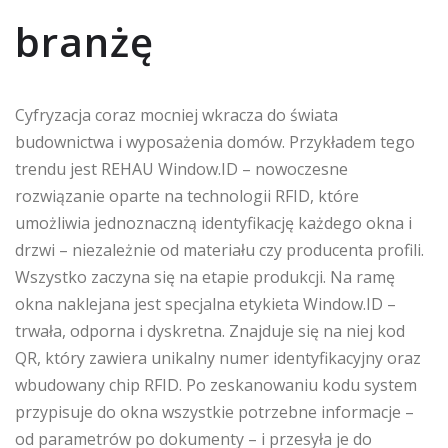
branżę
Cyfryzacja coraz mocniej wkracza do świata
budownictwa i wyposażenia domów. Przykładem tego
trendu jest REHAU Window.ID – nowoczesne
rozwiązanie oparte na technologii RFID, które
umożliwia jednoznaczną identyfikację każdego okna i
drzwi – niezależnie od materiału czy producenta profili.
Wszystko zaczyna się na etapie produkcji. Na ramę
okna naklejana jest specjalna etykieta Window.ID –
trwała, odporna i dyskretna. Znajduje się na niej kod
QR, który zawiera unikalny numer identyfikacyjny oraz
wbudowany chip RFID. Po zeskanowaniu kodu system
przypisuje do okna wszystkie potrzebne informacje –
od parametrów po dokumenty – i przesyła je do