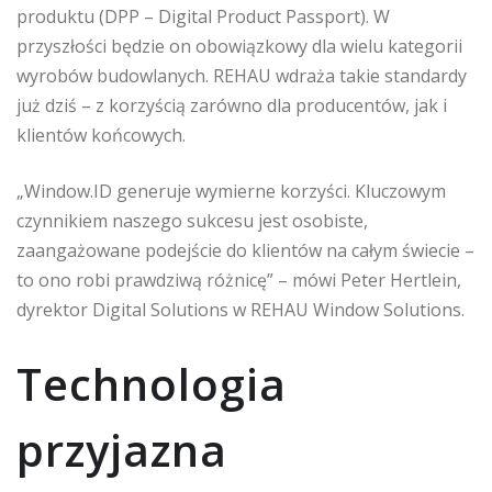
produktu (DPP – Digital Product Passport). W
przyszłości będzie on obowiązkowy dla wielu kategorii
wyrobów budowlanych. REHAU wdraża takie standardy
już dziś – z korzyścią zarówno dla producentów, jak i
klientów końcowych.
„Window.ID generuje wymierne korzyści. Kluczowym
czynnikiem naszego sukcesu jest osobiste,
zaangażowane podejście do klientów na całym świecie –
to ono robi prawdziwą różnicę” – mówi Peter Hertlein,
dyrektor Digital Solutions w REHAU Window Solutions.
Technologia
przyjazna