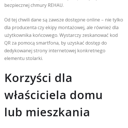
bezpiecznej chmury REHAU.
Od tej chwili dane są zawsze dostępne online – nie tylko
dla producenta czy ekipy montażowej, ale również dla
użytkownika końcowego. Wystarczy zeskanować kod
QR za pomocą smartfona, by uzyskać dostęp do
dedykowanej strony internetowej konkretnego
elementu stolarki.
Korzyści dla
właściciela domu
lub mieszkania