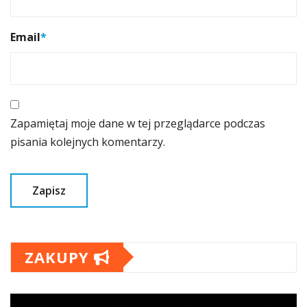
Email
*
Zapamiętaj moje dane w tej przeglądarce podczas
pisania kolejnych komentarzy.
ZAKUPY