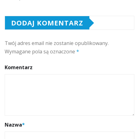
DODAJ KOMENTARZ
Twój adres email nie zostanie opublikowany.
Wymagane pola są oznaczone
*
Komentarz
Nazwa
*