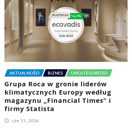
AKTUALNOŚCI
BIZNES
UNCATEGORIZED
Grupa Roca w gronie liderów
klimatycznych Europy według
magazynu „Financial Times” i
firmy Statista
cze 21, 2026