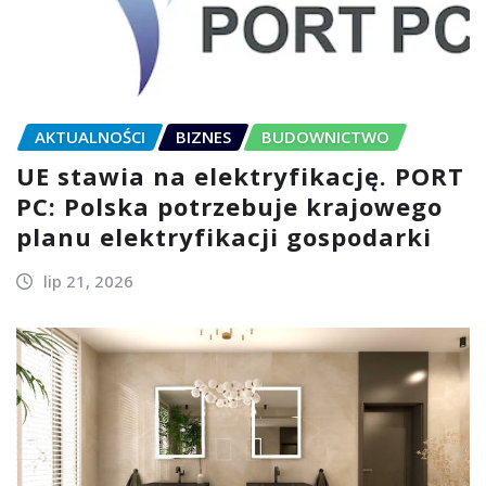
AKTUALNOŚCI
BIZNES
BUDOWNICTWO
UE stawia na elektryfikację. PORT
PC: Polska potrzebuje krajowego
planu elektryfikacji gospodarki
lip 21, 2026