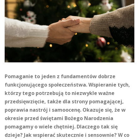
Pomaganie to jeden z fundamentów dobrze
funkcjonującego społeczeństwa. Wspieranie tych,
którzy tego potrzebują to niezwykle ważne
przedsięwzięcie, także dla strony pomagającej,
poprawia nastrój i samoocenę. Okazuje się, że w
okresie przed świętami Bożego Narodzenia
pomagamy o wiele chętniej. Dlaczego tak się
dzieje? Jak wspierać skutecznie i sensownie? W co