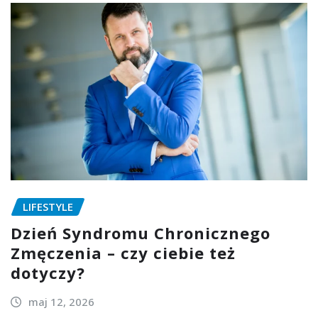
LIFESTYLE
Dzień Syndromu Chronicznego
Zmęczenia – czy ciebie też
dotyczy?
maj 12, 2026