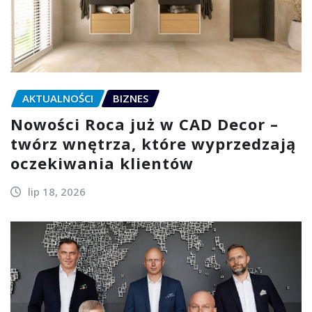
AKTUALNOŚCI
BIZNES
Nowości Roca już w CAD Decor –
twórz wnętrza, które wyprzedzają
oczekiwania klientów
lip 18, 2026