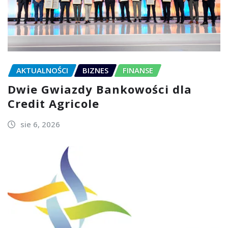
AKTUALNOŚCI
BIZNES
FINANSE
Dwie Gwiazdy Bankowości dla
Credit Agricole
sie 6, 2026