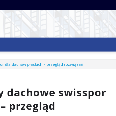
 dla dachów płaskich – przegląd rozwiązań
y dachowe swisspor
– przegląd