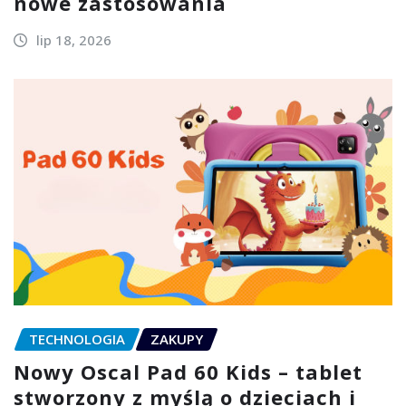
nowe zastosowania
lip 18, 2026
TECHNOLOGIA
ZAKUPY
Nowy Oscal Pad 60 Kids – tablet
stworzony z myślą o dzieciach i