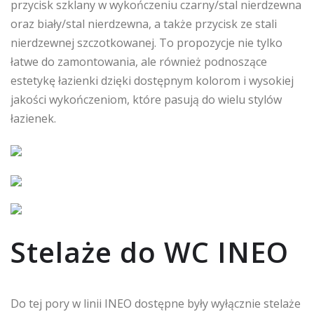
przycisk szklany w wykończeniu czarny/stal nierdzewna
oraz biały/stal nierdzewna, a także przycisk ze stali
nierdzewnej szczotkowanej. To propozycje nie tylko
łatwe do zamontowania, ale również podnoszące
estetykę łazienki dzięki dostępnym kolorom i wysokiej
jakości wykończeniom, które pasują do wielu stylów
łazienek.
Stelaże do WC INEO
Do tej pory w linii INEO dostępne były wyłącznie stelaże