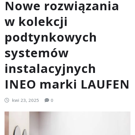
Nowe rozwiązania
w kolekcji
podtynkowych
systemów
instalacyjnych
INEO marki LAUFEN
kwi 23, 2025
0