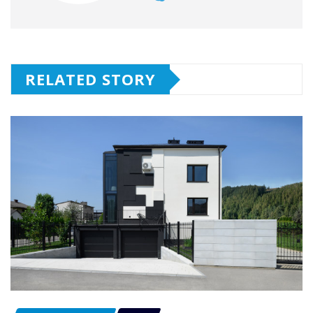
RELATED STORY