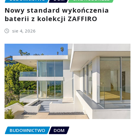
Nowy standard wykończenia
baterii z kolekcji ZAFFIRO
sie 4, 2026
BUDOWNICTWO
DOM