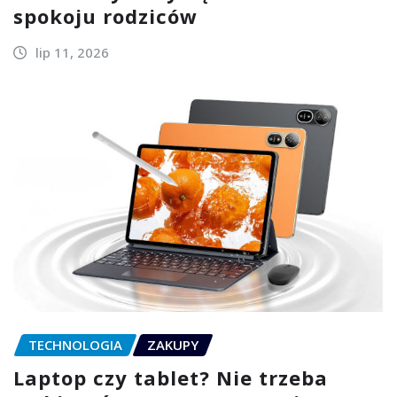
spokoju rodziców
lip 11, 2026
TECHNOLOGIA
ZAKUPY
Laptop czy tablet? Nie trzeba