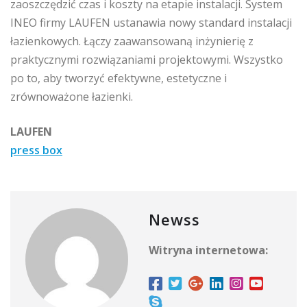
zaoszczędzić czas i koszty na etapie instalacji. System
INEO firmy LAUFEN ustanawia nowy standard instalacji
łazienkowych. Łączy zaawansowaną inżynierię z
praktycznymi rozwiązaniami projektowymi. Wszystko
po to, aby tworzyć efektywne, estetyczne i
zrównoważone łazienki.
LAUFEN
press box
Newss
Witryna internetowa: