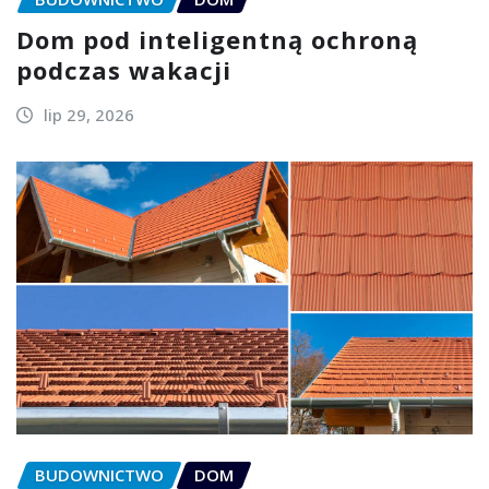
Dom pod inteligentną ochroną
podczas wakacji
lip 29, 2026
BUDOWNICTWO
DOM