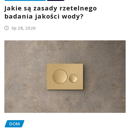
Jakie są zasady rzetelnego
badania jakości wody?
lip 28, 2026
DOM