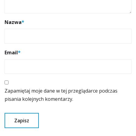
Nazwa
*
Email
*
Zapamiętaj moje dane w tej przeglądarce podczas
pisania kolejnych komentarzy.