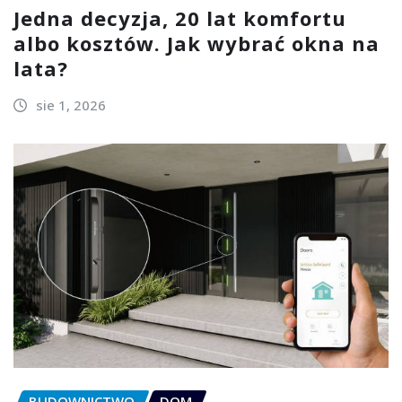
Jedna decyzja, 20 lat komfortu
albo kosztów. Jak wybrać okna na
lata?
sie 1, 2026
BUDOWNICTWO
DOM