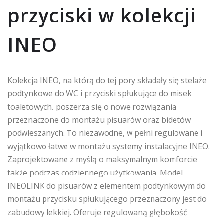
przyciski w kolekcji
INEO
Kolekcja INEO, na którą do tej pory składały się stelaże
podtynkowe do WC i przyciski spłukujące do misek
toaletowych, poszerza się o nowe rozwiązania
przeznaczone do montażu pisuarów oraz bidetów
podwieszanych. To niezawodne, w pełni regulowane i
wyjątkowo łatwe w montażu systemy instalacyjne INEO.
Zaprojektowane z myślą o maksymalnym komforcie
także podczas codziennego użytkowania. Model
INEOLINK do pisuarów z elementem podtynkowym do
montażu przycisku spłukującego przeznaczony jest do
zabudowy lekkiej. Oferuje regulowaną głębokość