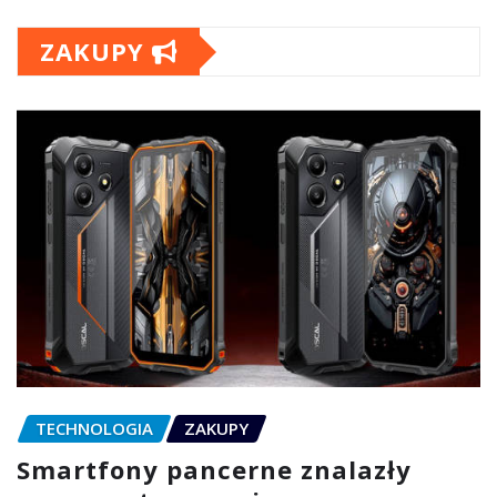
ZAKUPY
TECHNOLOGIA
ZAKUPY
Smartfony pancerne znalazły