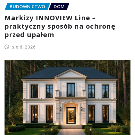
BUDOWNICTWO
DOM
Markizy INNOVIEW Line –
praktyczny sposób na ochronę
przed upałem
sie 6, 2026