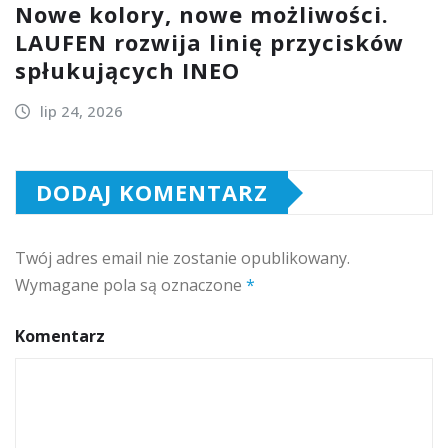
Nowe kolory, nowe możliwości.
LAUFEN rozwija linię przycisków
spłukujących INEO
lip 24, 2026
DODAJ KOMENTARZ
Twój adres email nie zostanie opublikowany.
Wymagane pola są oznaczone
*
Komentarz