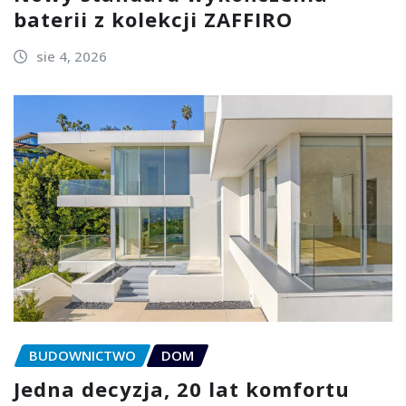
baterii z kolekcji ZAFFIRO
sie 4, 2026
BUDOWNICTWO
DOM
Jedna decyzja, 20 lat komfortu