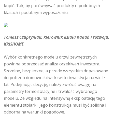
kupić. Tak, by porównywać produkty o podobnych
klasach i podobnym wyposażeniu.
Tomasz Czupryniak, kierownik działu badań i rozwoju,
KRISHOME
Wybór konkretnego modelu drzwi zewnętrznych
powinna poprzedzać analiza oczekiwań inwestora.
Szczelne, bezpieczne, a przede wszystkim dopasowane
do potrzeb domowników drzwi to inwestycja na wiele
lat. Podejmując decyzję, należy zwrócić uwagę na
parametry termoizolacyjne i trwałość wybranego
modelu. Ze względu na intensywną eksploatację tego
elementu stolarki, jego konstrukcja musi być solidna i
odporna na warunki pogodowe.