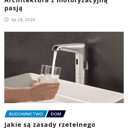
pasją
lip 28, 2026
BUDOWNICTWO
DOM
Jakie są zasady rzetelnego