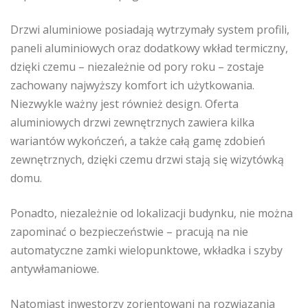
Drzwi aluminiowe posiadają wytrzymały system profili,
paneli aluminiowych oraz dodatkowy wkład termiczny,
dzięki czemu – niezależnie od pory roku – zostaje
zachowany najwyższy komfort ich użytkowania.
Niezwykle ważny jest również design. Oferta
aluminiowych drzwi zewnętrznych zawiera kilka
wariantów wykończeń, a także całą gamę zdobień
zewnętrznych, dzięki czemu drzwi stają się wizytówką
domu.
Ponadto, niezależnie od lokalizacji budynku, nie można
zapominać o bezpieczeństwie – pracują na nie
automatyczne zamki wielopunktowe, wkładka i szyby
antywłamaniowe.
Natomiast inwestorzy zorientowani na rozwiązania