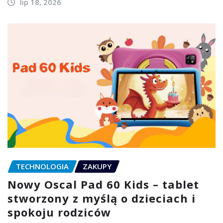
lip 18, 2026
TECHNOLOGIA
ZAKUPY
Nowy Oscal Pad 60 Kids – tablet
stworzony z myślą o dzieciach i
spokoju rodziców