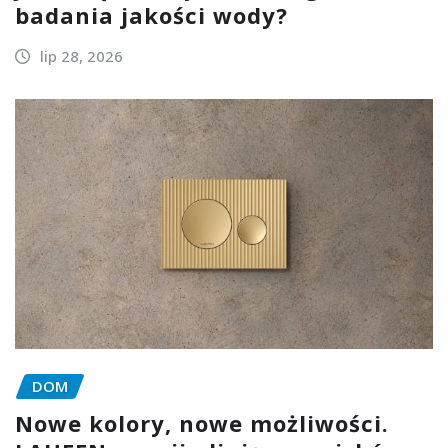
badania jakości wody?
lip 28, 2026
DOM
Nowe kolory, nowe możliwości.