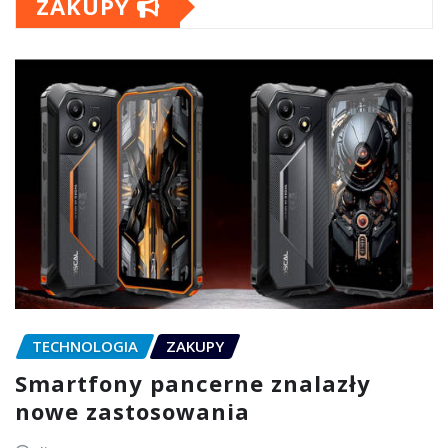
ZAKUPY
TECHNOLOGIA
ZAKUPY
Smartfony pancerne znalazły
nowe zastosowania