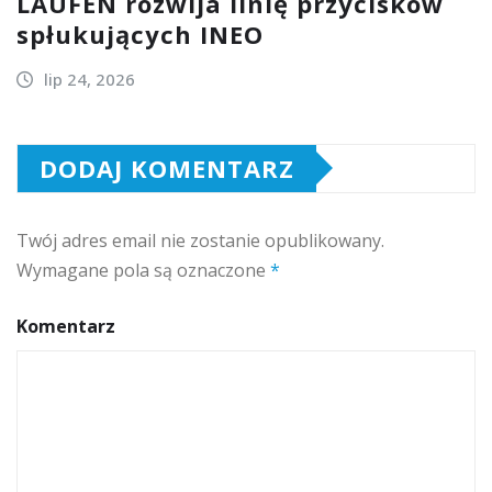
LAUFEN rozwija linię przycisków
spłukujących INEO
lip 24, 2026
DODAJ KOMENTARZ
Twój adres email nie zostanie opublikowany.
Wymagane pola są oznaczone
*
Komentarz