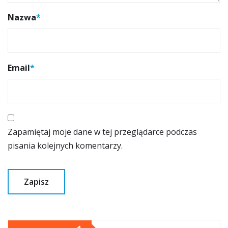
Nazwa
*
Email
*
Zapamiętaj moje dane w tej przeglądarce podczas
pisania kolejnych komentarzy.