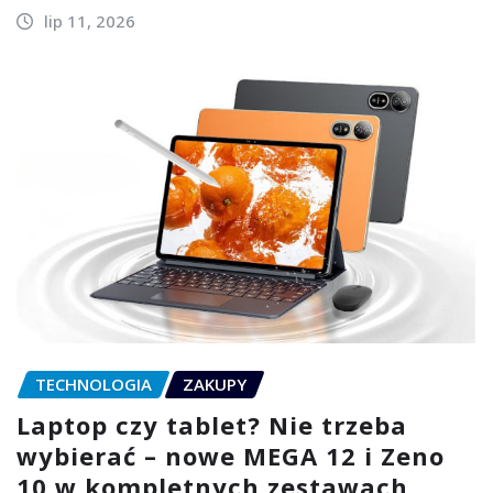
lip 11, 2026
TECHNOLOGIA
ZAKUPY
Laptop czy tablet? Nie trzeba
wybierać – nowe MEGA 12 i Zeno
10 w kompletnych zestawach