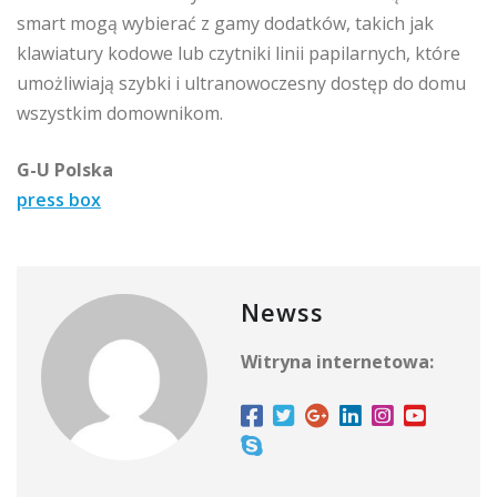
smart mogą wybierać z gamy dodatków, takich jak
klawiatury kodowe lub czytniki linii papilarnych, które
umożliwiają szybki i ultranowoczesny dostęp do domu
wszystkim domownikom.
G-U Polska
press box
Newss
Witryna internetowa: