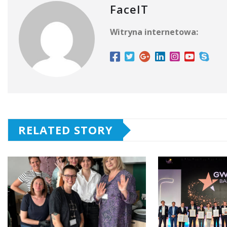
FaceIT
Witryna internetowa:
RELATED STORY