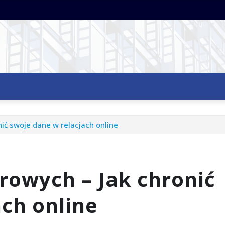
ić swoje dane w relacjach online
rowych – Jak chronić
ach online