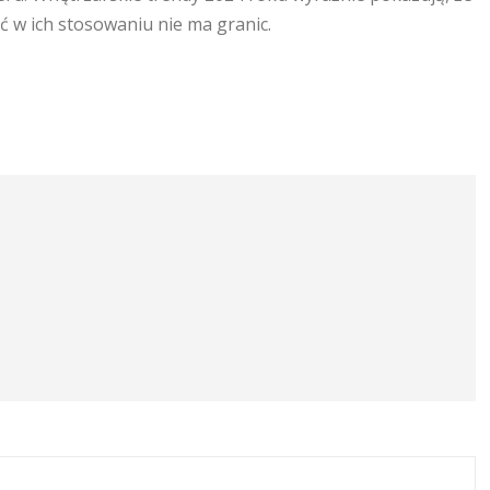
 w ich stosowaniu nie ma granic.