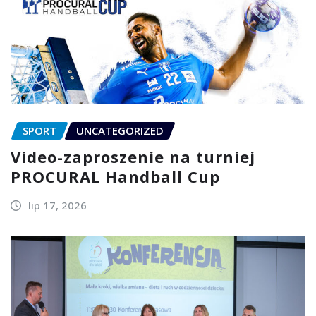
SPORT
UNCATEGORIZED
Video-zaproszenie na turniej
PROCURAL Handball Cup
lip 17, 2026