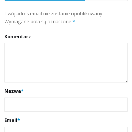
Twój adres email nie zostanie opublikowany.
Wymagane pola są oznaczone
*
Komentarz
Nazwa
*
Email
*