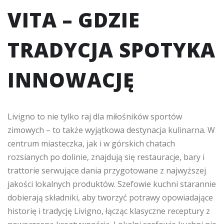
VITA – GDZIE
TRADYCJA SPOTYKA
INNOWACJĘ
Livigno to nie tylko raj dla miłośników sportów
zimowych – to także wyjątkowa destynacja kulinarna. W
centrum miasteczka, jak i w górskich chatach
rozsianych po dolinie, znajdują się restauracje, bary i
trattorie serwujące dania przygotowane z najwyższej
jakości lokalnych produktów. Szefowie kuchni starannie
dobierają składniki, aby tworzyć potrawy opowiadające
historię i tradycję Livigno, łącząc klasyczne receptury z