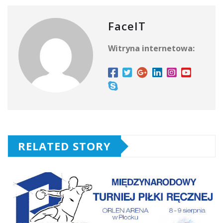
FaceIT
Witryna internetowa:
RELATED STORY