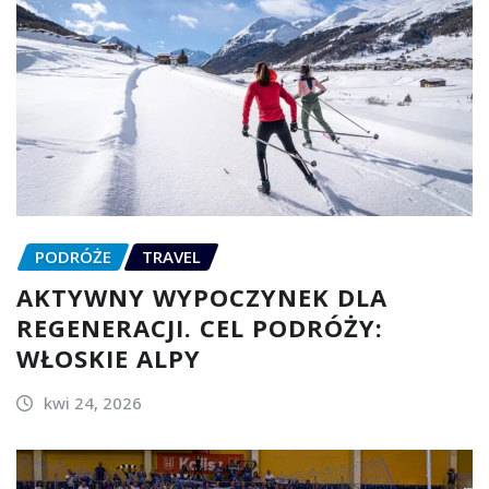
PODRÓŻE
TRAVEL
AKTYWNY WYPOCZYNEK DLA
REGENERACJI. CEL PODRÓŻY:
WŁOSKIE ALPY
kwi 24, 2026