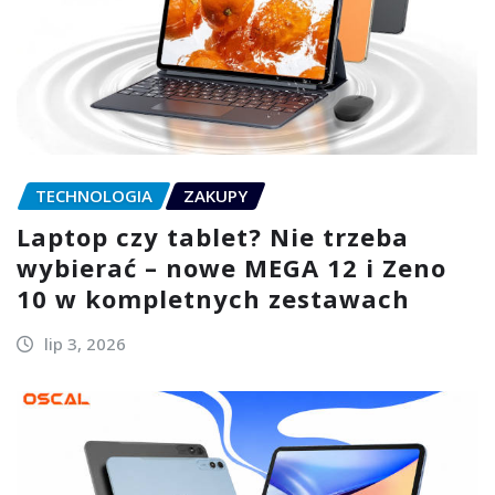
TECHNOLOGIA
ZAKUPY
Laptop czy tablet? Nie trzeba
wybierać – nowe MEGA 12 i Zeno
10 w kompletnych zestawach
lip 3, 2026