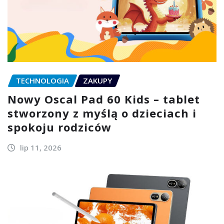
TECHNOLOGIA
ZAKUPY
Nowy Oscal Pad 60 Kids – tablet
stworzony z myślą o dzieciach i
spokoju rodziców
lip 11, 2026