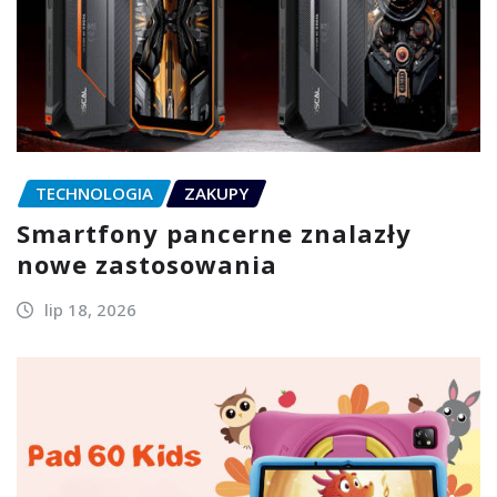
TECHNOLOGIA
ZAKUPY
Smartfony pancerne znalazły
nowe zastosowania
lip 18, 2026