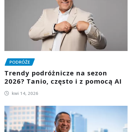
PODRÓŻE
Trendy podróżnicze na sezon
2026? Tanio, często i z pomocą AI
kwi 14, 2026