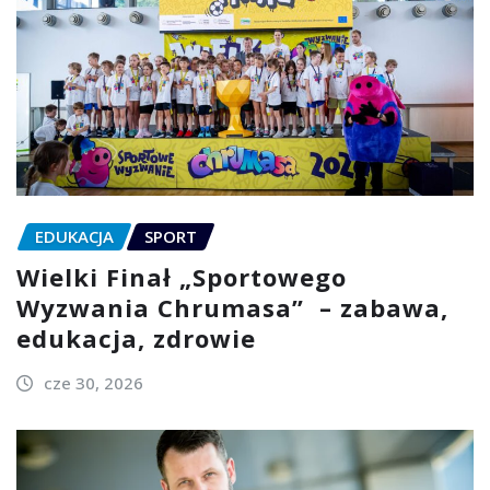
EDUKACJA
SPORT
Wielki Finał „Sportowego
Wyzwania Chrumasa” – zabawa,
edukacja, zdrowie
cze 30, 2026