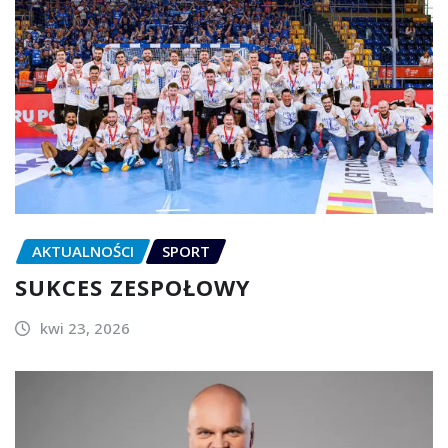
AKTUALNOŚCI
SPORT
SUKCES ZESPOŁOWY
kwi 23, 2026