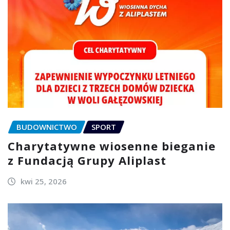
BUDOWNICTWO
SPORT
Charytatywne wiosenne bieganie
z Fundacją Grupy Aliplast
kwi 25, 2026