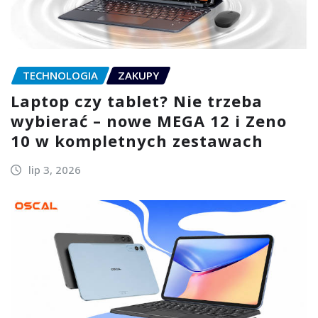
TECHNOLOGIA
ZAKUPY
Laptop czy tablet? Nie trzeba
wybierać – nowe MEGA 12 i Zeno
10 w kompletnych zestawach
lip 3, 2026