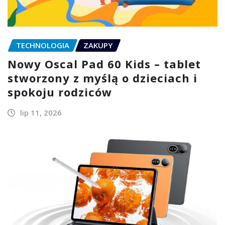
TECHNOLOGIA
ZAKUPY
Nowy Oscal Pad 60 Kids – tablet
stworzony z myślą o dzieciach i
spokoju rodziców
lip 11, 2026