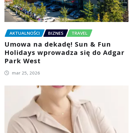
AKTUALNOŚCI
BIZNES
TRAVEL
Umowa na dekadę! Sun & Fun
Holidays wprowadza się do Adgar
Park West
mar 25, 2026