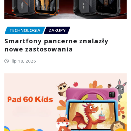
TECHNOLOGIA
ZAKUPY
Smartfony pancerne znalazły
nowe zastosowania
lip 18, 2026