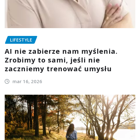
LIFESTYLE
AI nie zabierze nam myślenia.
Zrobimy to sami, jeśli nie
zaczniemy trenować umysłu
mar 16, 2026