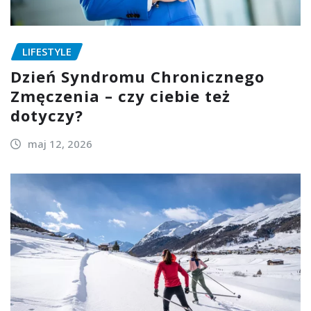
LIFESTYLE
Dzień Syndromu Chronicznego
Zmęczenia – czy ciebie też
dotyczy?
maj 12, 2026