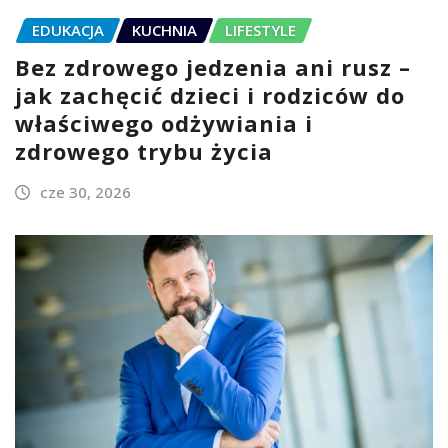
EDUKACJA
KUCHNIA
LIFESTYLE
Bez zdrowego jedzenia ani rusz –
jak zachęcić dzieci i rodziców do
właściwego odżywiania i
zdrowego trybu życia
cze 30, 2026