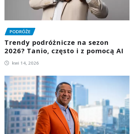
PODRÓŻE
Trendy podróżnicze na sezon
2026? Tanio, często i z pomocą AI
kwi 14, 2026