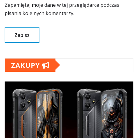
Zapamiętaj moje dane w tej przeglądarce podczas
pisania kolejnych komentarzy.
ZAKUPY