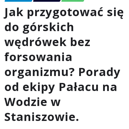
Jak przygotować się
do górskich
wędrówek bez
forsowania
organizmu? Porady
od ekipy Pałacu na
Wodzie w
Staniszowie.