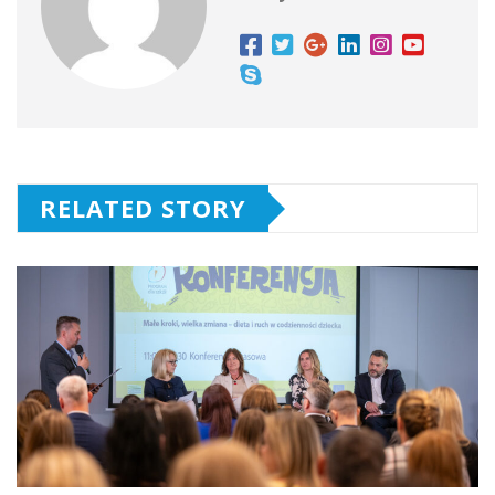
RELATED STORY