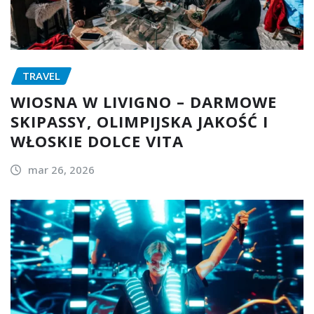
TRAVEL
WIOSNA W LIVIGNO – DARMOWE
SKIPASSY, OLIMPIJSKA JAKOŚĆ I
WŁOSKIE DOLCE VITA
mar 26, 2026