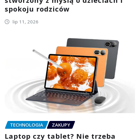
spokoju rodziców
lip 11, 2026
TECHNOLOGIA
ZAKUPY
Laptop czy tablet? Nie trzeba