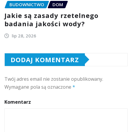
BUDOWNICTWO
DOM
Jakie są zasady rzetelnego
badania jakości wody?
lip 28, 2026
DODAJ KOMENTARZ
Twój adres email nie zostanie opublikowany.
Wymagane pola są oznaczone
*
Komentarz