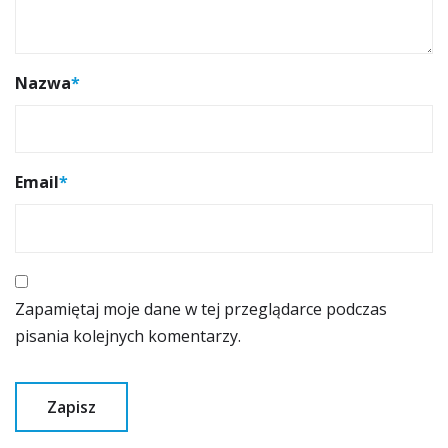
Nazwa
*
Email
*
Zapamiętaj moje dane w tej przeglądarce podczas
pisania kolejnych komentarzy.