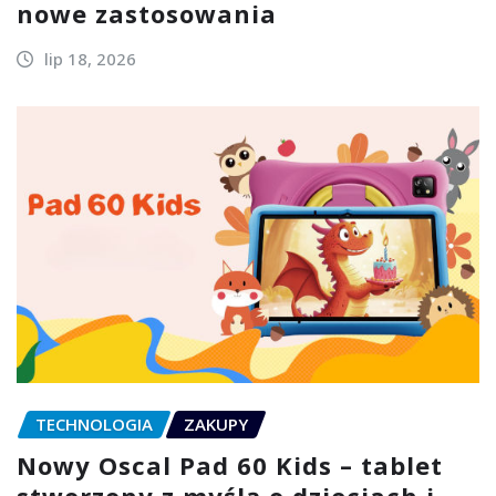
nowe zastosowania
lip 18, 2026
TECHNOLOGIA
ZAKUPY
Nowy Oscal Pad 60 Kids – tablet
stworzony z myślą o dzieciach i