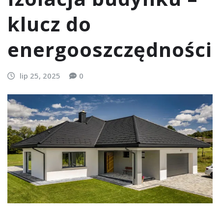
klucz do
energooszczędności
lip 25, 2025
0