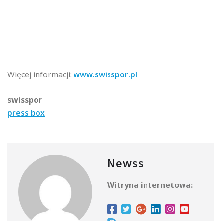
Więcej informacji:
www.swisspor.pl
swisspor
press box
Newss
Witryna internetowa: