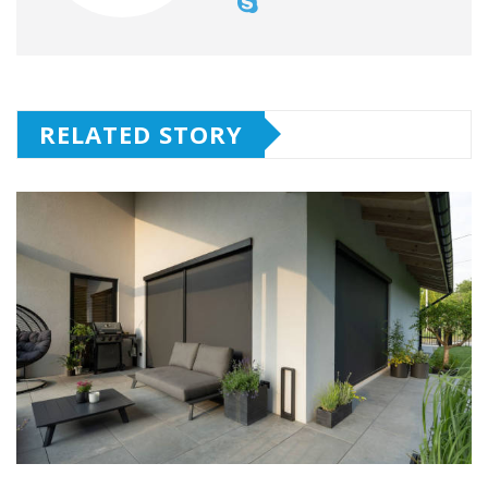
RELATED STORY