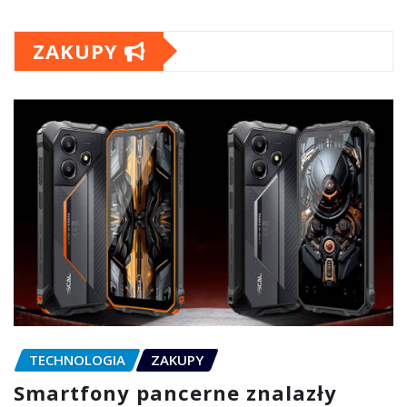
ZAKUPY
TECHNOLOGIA
ZAKUPY
Smartfony pancerne znalazły