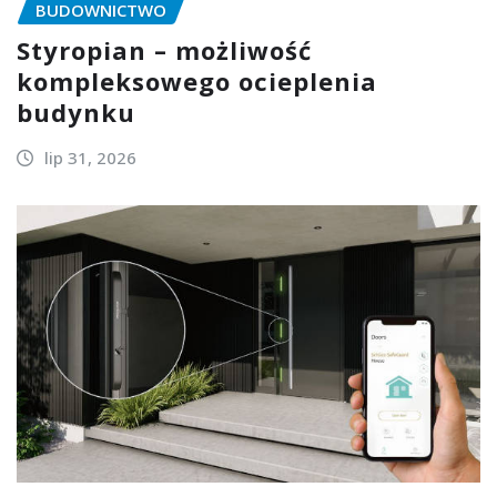
BUDOWNICTWO
Styropian – możliwość
kompleksowego ocieplenia
budynku
lip 31, 2026