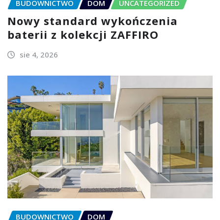
BUDOWNICTWO
DOM
UNCATEGORIZED
Nowy standard wykończenia
baterii z kolekcji ZAFFIRO
sie 4, 2026
BUDOWNICTWO
DOM