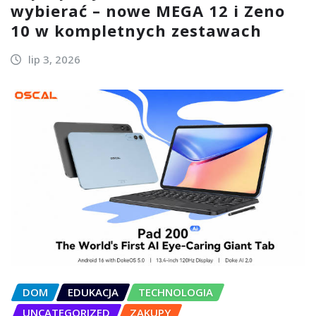
wybierać – nowe MEGA 12 i Zeno
10 w kompletnych zestawach
lip 3, 2026
DOM
EDUKACJA
TECHNOLOGIA
UNCATEGORIZED
ZAKUPY