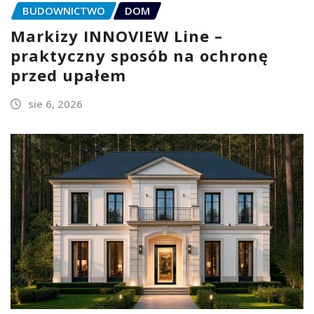
BUDOWNICTWO
DOM
Markizy INNOVIEW Line –
praktyczny sposób na ochronę
przed upałem
sie 6, 2026