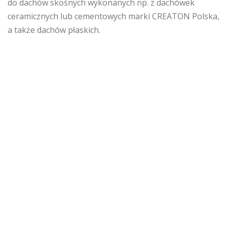
do dachów skośnych wykonanych np. z dachówek
ceramicznych lub cementowych marki CREATON Polska,
a także dachów płaskich.