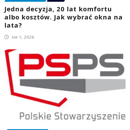
Jedna decyzja, 20 lat komfortu
albo kosztów. Jak wybrać okna na
lata?
sie 1, 2026