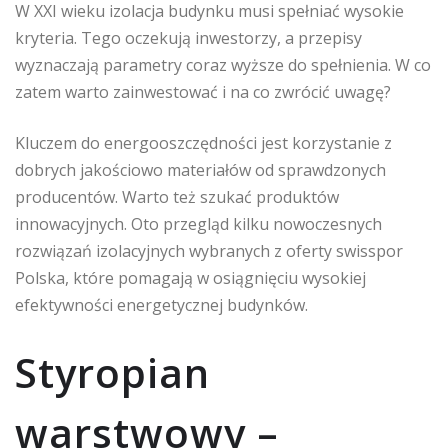
W XXI wieku izolacja budynku musi spełniać wysokie
kryteria. Tego oczekują inwestorzy, a przepisy
wyznaczają parametry coraz wyższe do spełnienia. W co
zatem warto zainwestować i na co zwrócić uwagę?
Kluczem do energooszczędności jest korzystanie z
dobrych jakościowo materiałów od sprawdzonych
producentów. Warto też szukać produktów
innowacyjnych. Oto przegląd kilku nowoczesnych
rozwiązań izolacyjnych wybranych z oferty swisspor
Polska, które pomagają w osiągnięciu wysokiej
efektywności energetycznej budynków.
Styropian
warstwowy –