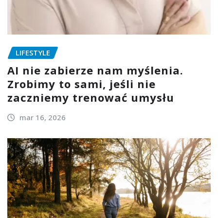
LIFESTYLE
AI nie zabierze nam myślenia.
Zrobimy to sami, jeśli nie
zaczniemy trenować umysłu
mar 16, 2026