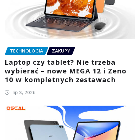
TECHNOLOGIA
ZAKUPY
Laptop czy tablet? Nie trzeba
wybierać – nowe MEGA 12 i Zeno
10 w kompletnych zestawach
lip 3, 2026