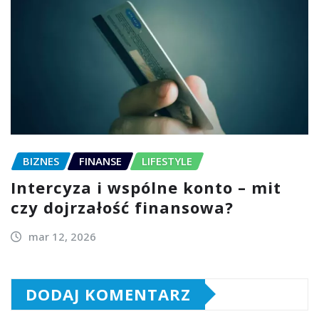
BIZNES
FINANSE
LIFESTYLE
Intercyza i wspólne konto – mit
czy dojrzałość finansowa?
mar 12, 2026
DODAJ KOMENTARZ