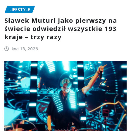
LIFESTYLE
Sławek Muturi jako pierwszy na
świecie odwiedził wszystkie 193
kraje – trzy razy
kwi 13, 2026