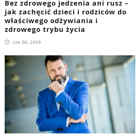
Bez zdrowego jedzenia ani rusz –
jak zachęcić dzieci i rodziców do
właściwego odżywiania i
zdrowego trybu życia
cze 30, 2026