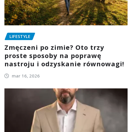
LIFESTYLE
Zmęczeni po zimie? Oto trzy
proste sposoby na poprawę
nastroju i odzyskanie równowagi!
mar 16, 2026