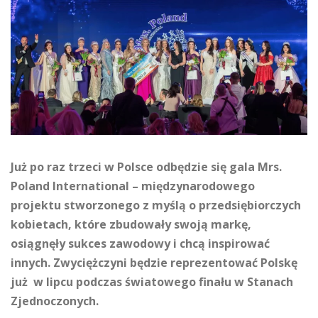
Już po raz trzeci w Polsce odbędzie się gala Mrs.
Poland International – międzynarodowego
projektu stworzonego z myślą o przedsiębiorczych
kobietach, które zbudowały swoją markę,
osiągnęły sukces zawodowy i chcą inspirować
innych. Zwyciężczyni będzie reprezentować Polskę
już w lipcu podczas światowego finału w Stanach
Zjednoczonych.