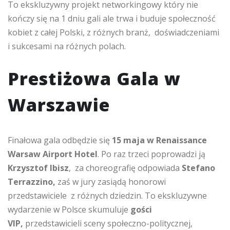
To ekskluzywny projekt networkingowy który nie
kończy się na 1 dniu gali ale trwa i buduje społeczność
kobiet z całej Polski, z różnych branż, doświadczeniami
i sukcesami na różnych polach.
Prestiżowa Gala w
Warszawie
Finałowa gala odbędzie się
15 maja w Renaissance
Warsaw Airport Hotel
. Po raz trzeci poprowadzi ją
Krzysztof Ibisz
, za choreografię odpowiada
Stefano
Terrazzino,
zaś w jury zasiądą honorowi
przedstawiciele z różnych dziedzin. To ekskluzywne
wydarzenie w Polsce skumuluje
gości
VIP,
przedstawicieli sceny społeczno-politycznej,