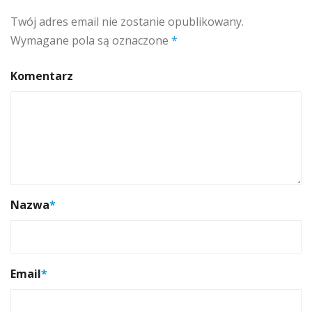
Twój adres email nie zostanie opublikowany.
Wymagane pola są oznaczone
*
Komentarz
Nazwa
*
Email
*