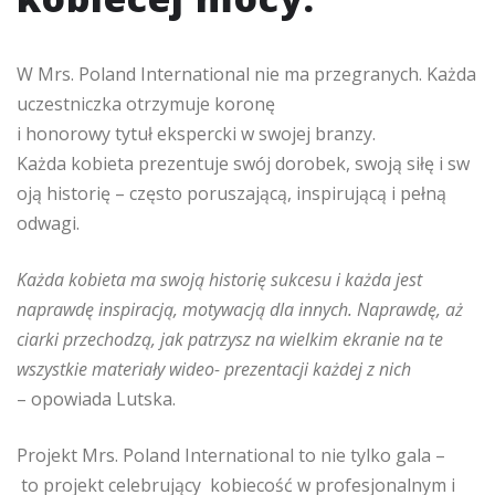
W Mrs. Poland International nie ma przegranych. Każda
uczestniczka otrzymuje koronę
i honorowy tytuł ekspercki w swojej branzy.
Każda kobieta prezentuje swój dorobek, swoją siłę i sw
oją historię – często poruszającą, inspirującą i pełną
odwagi.
Każda kobieta ma swoją historię sukcesu i każda jest
naprawdę inspiracją, motywacją dla innych. Naprawdę, aż
ciarki przechodzą, jak patrzysz na wielkim ekranie na te
wszystkie materiały wideo- prezentacji każdej z nich
– opowiada Lutska.
Projekt Mrs. Poland International to nie tylko gala –
to projekt celebrujący kobiecość w profesjonalnym i