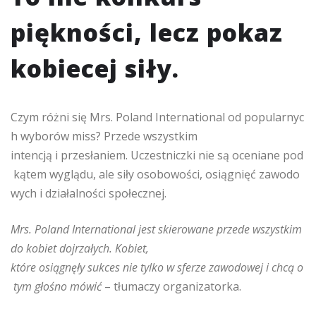
piękności, lecz pokaz
kobiecej siły.
Czym różni się Mrs. Poland International od popularnyc
h wyborów miss? Przede wszystkim
intencją i przesłaniem. Uczestniczki nie są oceniane pod
kątem wyglądu, ale siły osobowości, osiągnięć zawodo
wych i działalności społecznej.
Mrs. Poland International jest skierowane przede wszystkim
do kobiet dojrzałych. Kobiet,
które osiągnęły sukces nie tylko w sferze zawodowej i chcą o
tym głośno mówić
– tłumaczy organizatorka.