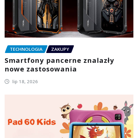
TECHNOLOGIA
ZAKUPY
Smartfony pancerne znalazły
nowe zastosowania
lip 18, 2026