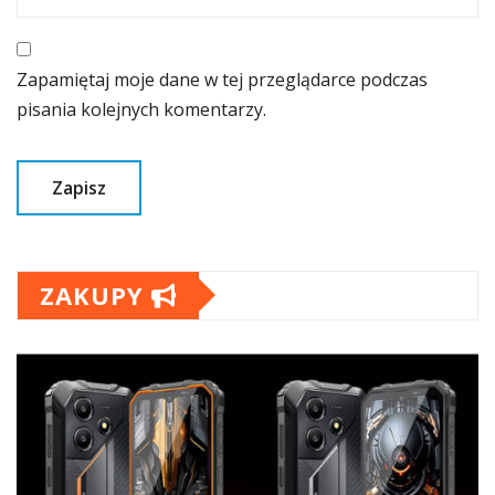
Zapamiętaj moje dane w tej przeglądarce podczas
pisania kolejnych komentarzy.
ZAKUPY