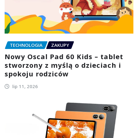
TECHNOLOGIA
ZAKUPY
Nowy Oscal Pad 60 Kids – tablet
stworzony z myślą o dzieciach i
spokoju rodziców
lip 11, 2026