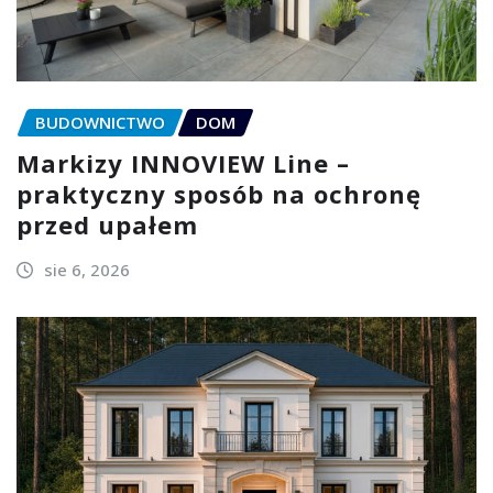
BUDOWNICTWO
DOM
Markizy INNOVIEW Line –
praktyczny sposób na ochronę
przed upałem
sie 6, 2026