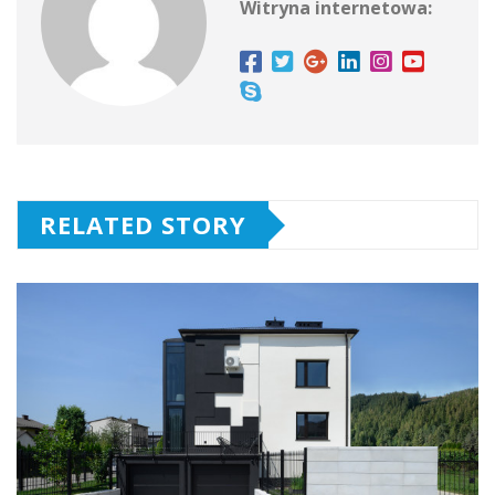
Witryna internetowa:
RELATED STORY