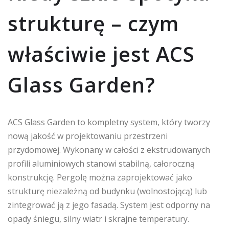
strukturę – czym
właściwie jest ACS
Glass Garden?
ACS Glass Garden to kompletny system, który tworzy
nową jakość w projektowaniu przestrzeni
przydomowej. Wykonany w całości z ekstrudowanych
profili aluminiowych stanowi stabilną, całoroczną
konstrukcję. Pergolę można zaprojektować jako
strukturę niezależną od budynku (wolnostojącą) lub
zintegrować ją z jego fasadą. System jest odporny na
opady śniegu, silny wiatr i skrajne temperatury.