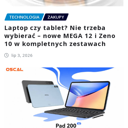
TECHNOLOGIA
ZAKUPY
Laptop czy tablet? Nie trzeba
wybierać – nowe MEGA 12 i Zeno
10 w kompletnych zestawach
lip 3, 2026