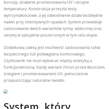
korozję, działanie promieniowania UV i skrajne
temperatury. Konstrukcja przeszła testy
wytrzymałościowe, a jej odwodnienie działa bezbłędnie
nawet przy intensywnych opadach. System przewiduje
zastosowanie dwóch wariantów rynny: widocznej oraz
ukrytej w specjalnie poszerzonym w tym celu słupie.
Dodatkową zaletą jest możliwość zastosowania szkła
bezpiecznego lub poliwęglanu komorowego.
Użytkownik nie musi wybierać między estetyką a
funkcjonalnością. Każdy wariant chroni przed deszczem,
śniegiem i promieniowaniem UV, jednocześnie
przepuszczając naturalne światło.
System, który