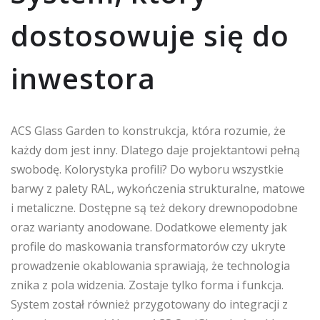
dostosowuje się do
inwestora
ACS Glass Garden to konstrukcja, która rozumie, że
każdy dom jest inny. Dlatego daje projektantowi pełną
swobodę. Kolorystyka profili? Do wyboru wszystkie
barwy z palety RAL, wykończenia strukturalne, matowe
i metaliczne. Dostępne są też dekory drewnopodobne
oraz warianty anodowane. Dodatkowe elementy jak
profile do maskowania transformatorów czy ukryte
prowadzenie okablowania sprawiają, że technologia
znika z pola widzenia. Zostaje tylko forma i funkcja.
System został również przygotowany do integracji z