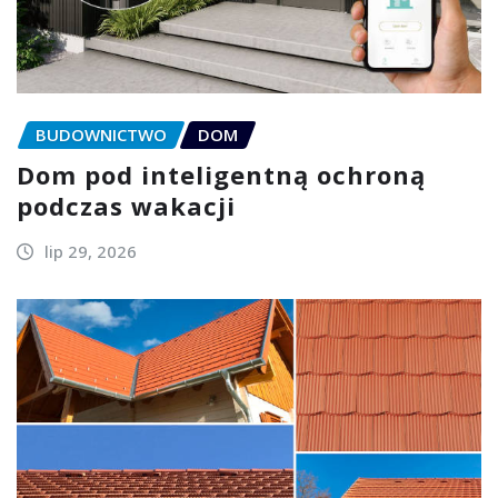
BUDOWNICTWO
DOM
Dom pod inteligentną ochroną
podczas wakacji
lip 29, 2026