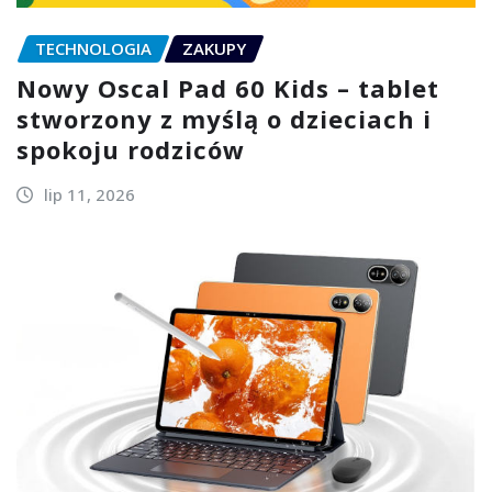
TECHNOLOGIA
ZAKUPY
Nowy Oscal Pad 60 Kids – tablet
stworzony z myślą o dzieciach i
spokoju rodziców
lip 11, 2026