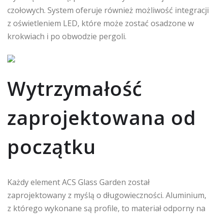
czołowych. System oferuje również możliwość integracji
z oświetleniem LED, które może zostać osadzone w
krokwiach i po obwodzie pergoli.
Wytrzymałość
zaprojektowana od
początku
Każdy element ACS Glass Garden został
zaprojektowany z myślą o długowieczności. Aluminium,
z którego wykonane są profile, to materiał odporny na