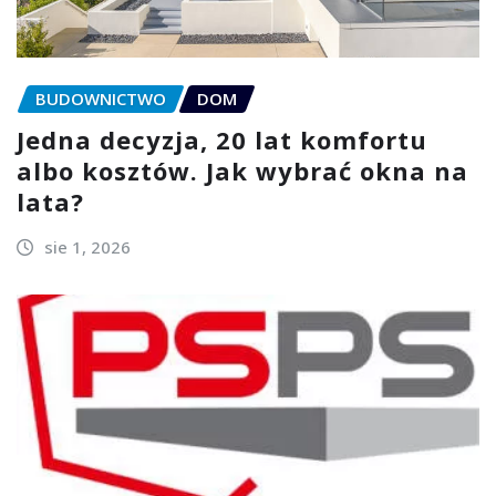
BUDOWNICTWO
DOM
Jedna decyzja, 20 lat komfortu
albo kosztów. Jak wybrać okna na
lata?
sie 1, 2026