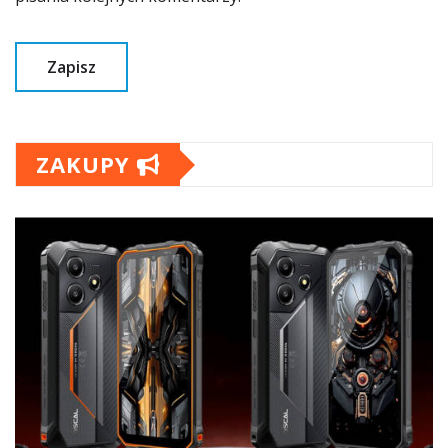
ZAKUPY