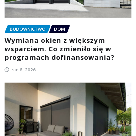
BUDOWNICTWO
DOM
Wymiana okien z większym
wsparciem. Co zmieniło się w
programach dofinansowania?
sie 8, 2026