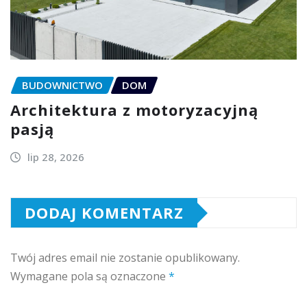
BUDOWNICTWO
DOM
Architektura z motoryzacyjną
pasją
lip 28, 2026
DODAJ KOMENTARZ
Twój adres email nie zostanie opublikowany.
Wymagane pola są oznaczone
*