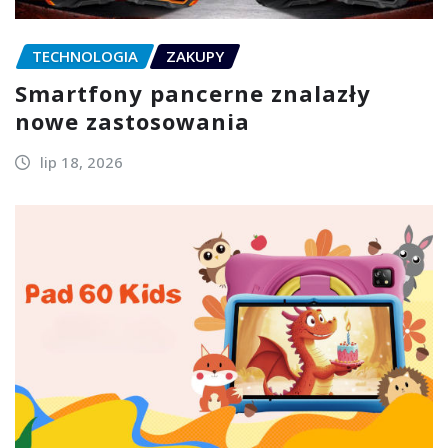
TECHNOLOGIA
ZAKUPY
Smartfony pancerne znalazły
nowe zastosowania
lip 18, 2026