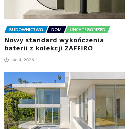
BUDOWNICTWO
DOM
UNCATEGORIZED
Nowy standard wykończenia
baterii z kolekcji ZAFFIRO
sie 4, 2026