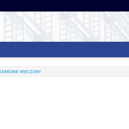
NOZIMOWE WIECZORY