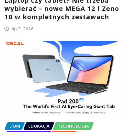
wybierać – nowe MEGA 12 i Zeno
10 w kompletnych zestawach
lip 3, 2026
DOM
EDUKACJA
TECHNOLOGIA