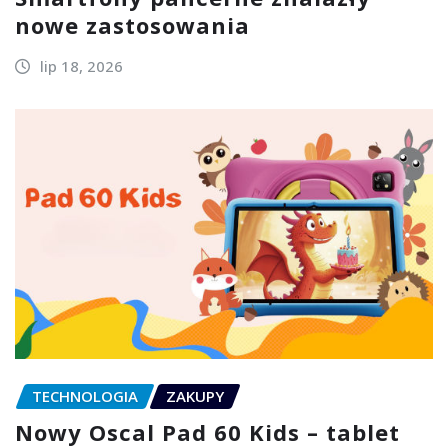
nowe zastosowania
lip 18, 2026
TECHNOLOGIA
ZAKUPY
Nowy Oscal Pad 60 Kids – tablet