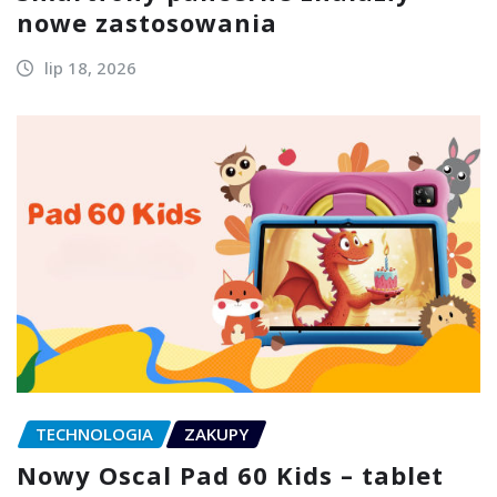
nowe zastosowania
lip 18, 2026
TECHNOLOGIA
ZAKUPY
Nowy Oscal Pad 60 Kids – tablet