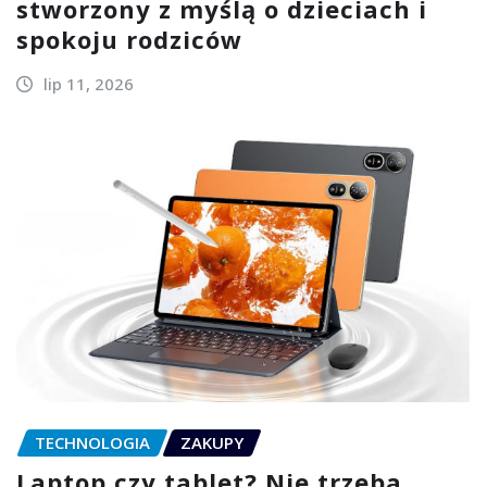
stworzony z myślą o dzieciach i
spokoju rodziców
lip 11, 2026
TECHNOLOGIA
ZAKUPY
Laptop czy tablet? Nie trzeba