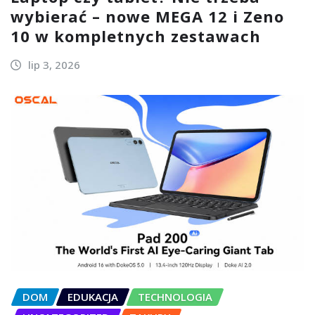
wybierać – nowe MEGA 12 i Zeno
10 w kompletnych zestawach
lip 3, 2026
DOM
EDUKACJA
TECHNOLOGIA