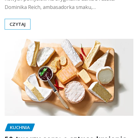
Dominika Reich, ambasadorka smaku,…
CZYTAJ
KUCHNIA