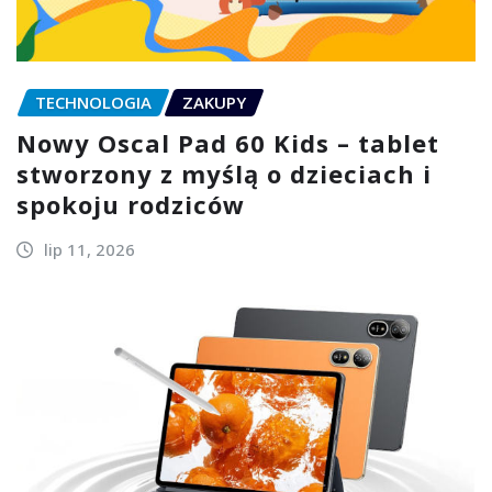
TECHNOLOGIA
ZAKUPY
Nowy Oscal Pad 60 Kids – tablet
stworzony z myślą o dzieciach i
spokoju rodziców
lip 11, 2026