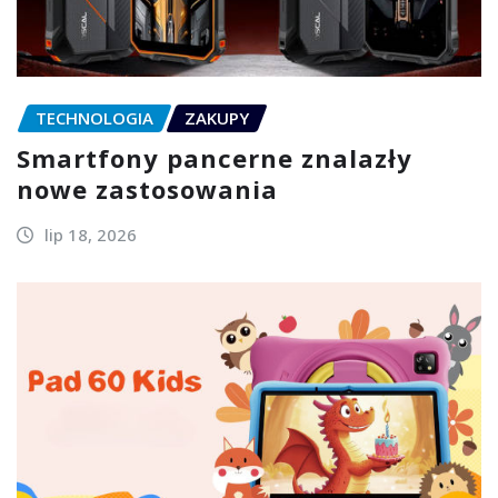
TECHNOLOGIA
ZAKUPY
Smartfony pancerne znalazły
nowe zastosowania
lip 18, 2026