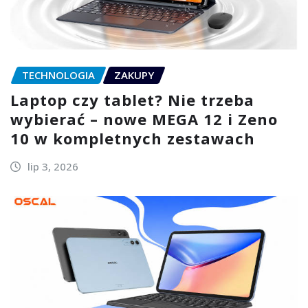
TECHNOLOGIA
ZAKUPY
Laptop czy tablet? Nie trzeba
wybierać – nowe MEGA 12 i Zeno
10 w kompletnych zestawach
lip 3, 2026