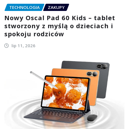
TECHNOLOGIA
ZAKUPY
Nowy Oscal Pad 60 Kids – tablet
stworzony z myślą o dzieciach i
spokoju rodziców
lip 11, 2026