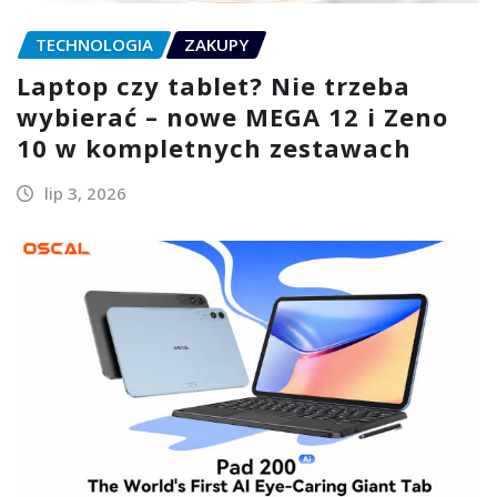
TECHNOLOGIA
ZAKUPY
Laptop czy tablet? Nie trzeba
wybierać – nowe MEGA 12 i Zeno
10 w kompletnych zestawach
lip 3, 2026