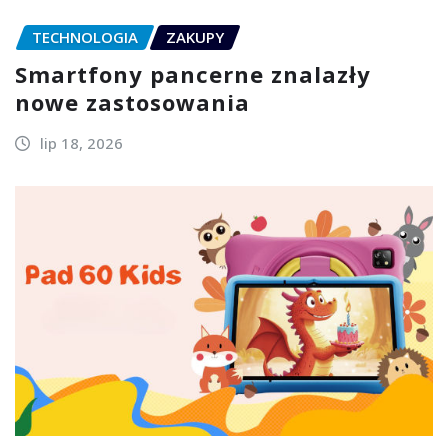
TECHNOLOGIA
ZAKUPY
Smartfony pancerne znalazły
nowe zastosowania
lip 18, 2026