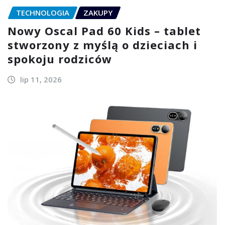
TECHNOLOGIA
ZAKUPY
Nowy Oscal Pad 60 Kids – tablet
stworzony z myślą o dzieciach i
spokoju rodziców
lip 11, 2026