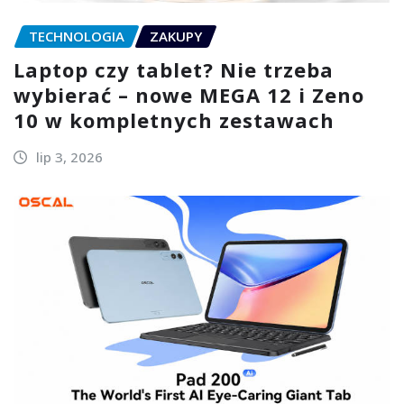
TECHNOLOGIA
ZAKUPY
Laptop czy tablet? Nie trzeba
wybierać – nowe MEGA 12 i Zeno
10 w kompletnych zestawach
lip 3, 2026