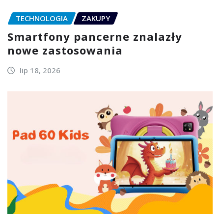
TECHNOLOGIA
ZAKUPY
Smartfony pancerne znalazły
nowe zastosowania
lip 18, 2026