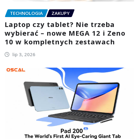
TECHNOLOGIA
ZAKUPY
Laptop czy tablet? Nie trzeba
wybierać – nowe MEGA 12 i Zeno
10 w kompletnych zestawach
lip 3, 2026