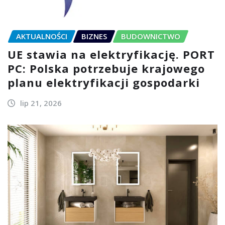
AKTUALNOŚCI
BIZNES
BUDOWNICTWO
UE stawia na elektryfikację. PORT
PC: Polska potrzebuje krajowego
planu elektryfikacji gospodarki
lip 21, 2026