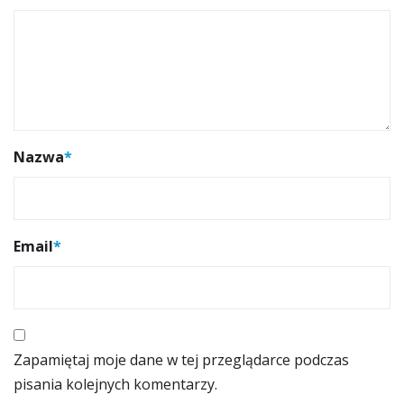
Nazwa
*
Email
*
Zapamiętaj moje dane w tej przeglądarce podczas
pisania kolejnych komentarzy.