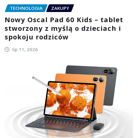
TECHNOLOGIA
ZAKUPY
Nowy Oscal Pad 60 Kids – tablet
stworzony z myślą o dzieciach i
spokoju rodziców
lip 11, 2026