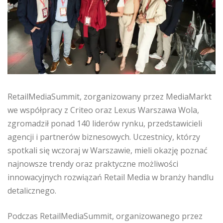
RetailMediaSummit, zorganizowany przez MediaMarkt
we współpracy z Criteo oraz Lexus Warszawa Wola,
zgromadził ponad 140 liderów rynku, przedstawicieli
agencji i partnerów biznesowych. Uczestnicy, którzy
spotkali się wczoraj w Warszawie, mieli okazję poznać
najnowsze trendy oraz praktyczne możliwości
innowacyjnych rozwiązań Retail Media w branży handlu
detalicznego.
Podczas RetailMediaSummit, organizowanego przez