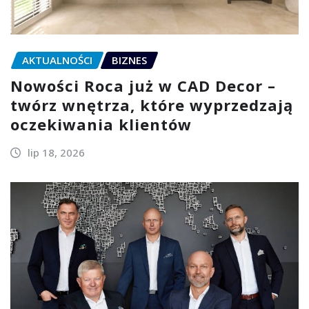
AKTUALNOŚCI
BIZNES
Nowości Roca już w CAD Decor –
twórz wnętrza, które wyprzedzają
oczekiwania klientów
lip 18, 2026