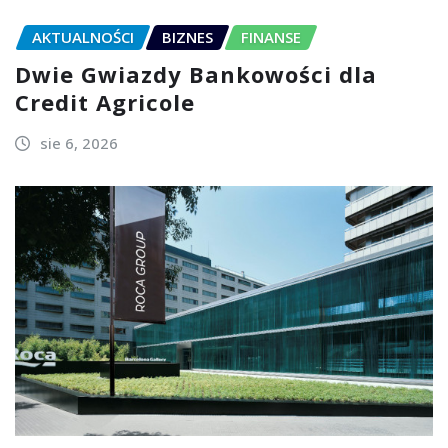
AKTUALNOŚCI
BIZNES
FINANSE
Dwie Gwiazdy Bankowości dla
Credit Agricole
sie 6, 2026