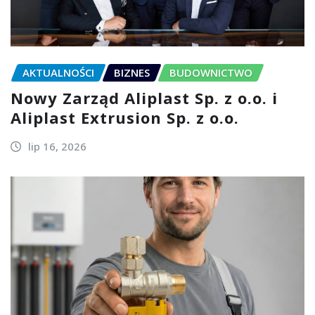
AKTUALNOŚCI
BIZNES
BUDOWNICTWO
Nowy Zarząd Aliplast Sp. z o.o. i
Aliplast Extrusion Sp. z o.o.
lip 16, 2026