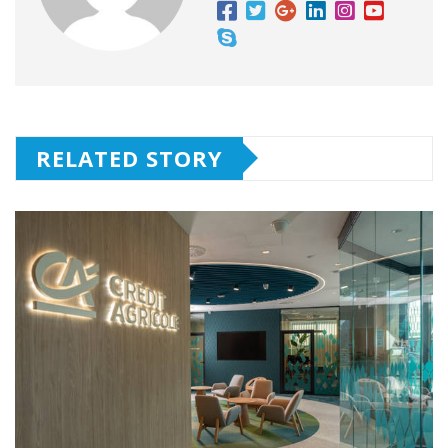
RELATED STORY