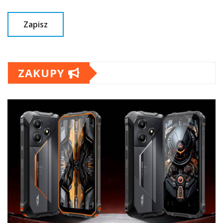
ZAKUPY