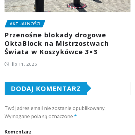
AKTUALNOŚCI
Przenośne blokady drogowe
OktaBlock na Mistrzostwach
Świata w Koszykówce 3×3
lip 11, 2026
DODAJ KOMENTARZ
Twój adres email nie zostanie opublikowany.
Wymagane pola są oznaczone
*
Komentarz