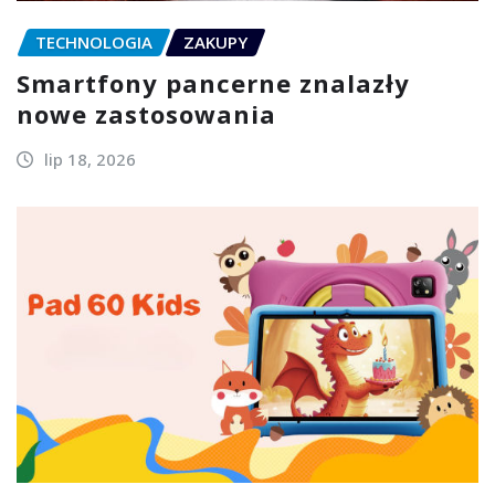
TECHNOLOGIA
ZAKUPY
Smartfony pancerne znalazły
nowe zastosowania
lip 18, 2026