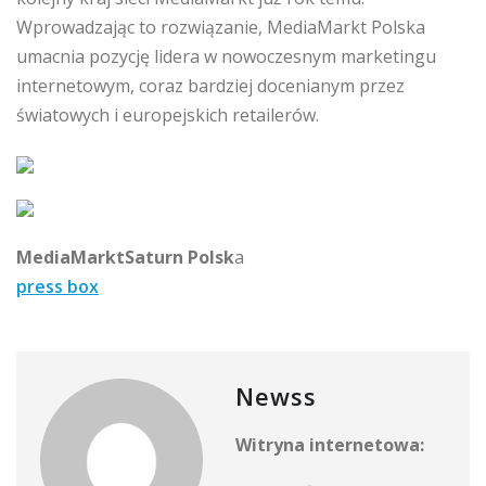
Wprowadzając to rozwiązanie, MediaMarkt Polska
umacnia pozycję lidera w nowoczesnym marketingu
internetowym, coraz bardziej docenianym przez
światowych i europejskich retailerów.
MediaMarktSaturn Polsk
a
press box
Newss
Witryna internetowa: