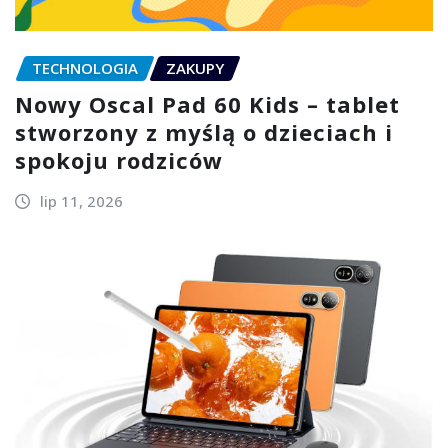
TECHNOLOGIA
ZAKUPY
Nowy Oscal Pad 60 Kids – tablet
stworzony z myślą o dzieciach i
spokoju rodziców
lip 11, 2026