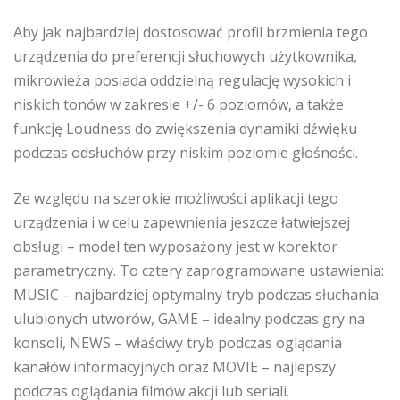
Aby jak najbardziej dostosować profil brzmienia tego
urządzenia do preferencji słuchowych użytkownika,
mikrowieża posiada oddzielną regulację wysokich i
niskich tonów w zakresie +/- 6 poziomów, a także
funkcję Loudness do zwiększenia dynamiki dźwięku
podczas odsłuchów przy niskim poziomie głośności.
Ze względu na szerokie możliwości aplikacji tego
urządzenia i w celu zapewnienia jeszcze łatwiejszej
obsługi – model ten wyposażony jest w korektor
parametryczny. To cztery zaprogramowane ustawienia:
MUSIC – najbardziej optymalny tryb podczas słuchania
ulubionych utworów, GAME – idealny podczas gry na
konsoli, NEWS – właściwy tryb podczas oglądania
kanałów informacyjnych oraz MOVIE – najlepszy
podczas oglądania filmów akcji lub seriali.