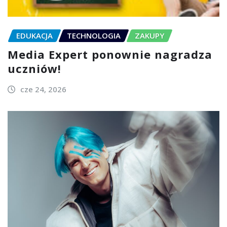
EDUKACJA
TECHNOLOGIA
ZAKUPY
Media Expert ponownie nagradza
uczniów!
cze 24, 2026