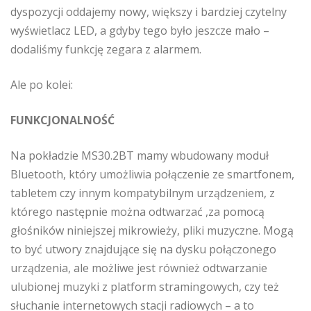
dyspozycji oddajemy nowy, większy i bardziej czytelny
wyświetlacz LED, a gdyby tego było jeszcze mało –
dodaliśmy funkcję zegara z alarmem.
Ale po kolei:
FUNKCJONALNOŚĆ
Na pokładzie MS30.2BT mamy wbudowany moduł
Bluetooth, który umożliwia połączenie ze smartfonem,
tabletem czy innym kompatybilnym urządzeniem, z
którego następnie można odtwarzać ,za pomocą
głośników niniejszej mikrowieży, pliki muzyczne. Mogą
to być utwory znajdujące się na dysku połączonego
urządzenia, ale możliwe jest również odtwarzanie
ulubionej muzyki z platform stramingowych, czy też
słuchanie internetowych stacji radiowych – a to