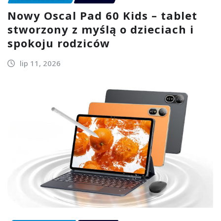
Nowy Oscal Pad 60 Kids – tablet
stworzony z myślą o dzieciach i
spokoju rodziców
lip 11, 2026