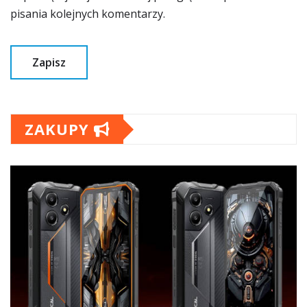
pisania kolejnych komentarzy.
ZAKUPY