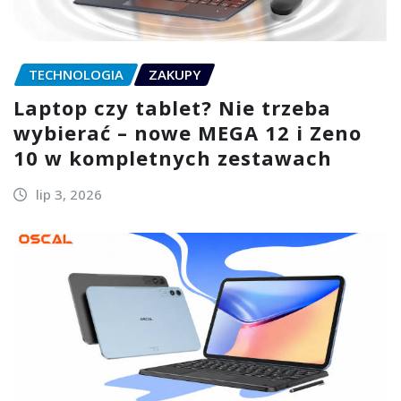
TECHNOLOGIA
ZAKUPY
Laptop czy tablet? Nie trzeba
wybierać – nowe MEGA 12 i Zeno
10 w kompletnych zestawach
lip 3, 2026