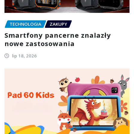
TECHNOLOGIA
ZAKUPY
Smartfony pancerne znalazły
nowe zastosowania
lip 18, 2026