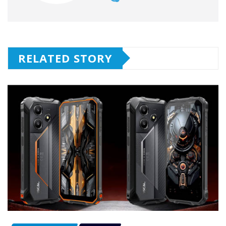
RELATED STORY