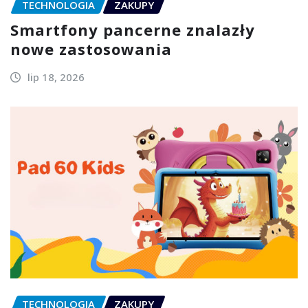
TECHNOLOGIA
ZAKUPY
Smartfony pancerne znalazły
nowe zastosowania
lip 18, 2026
TECHNOLOGIA
ZAKUPY