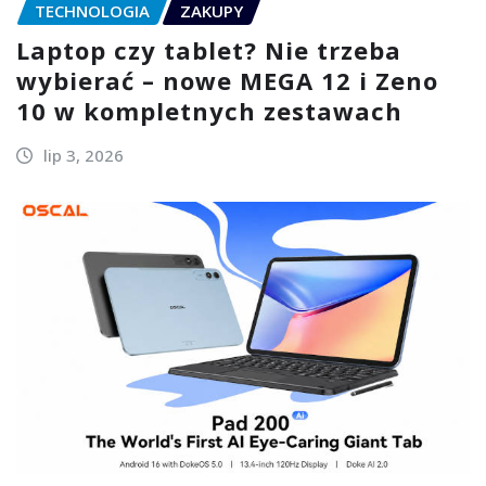
TECHNOLOGIA
ZAKUPY
Laptop czy tablet? Nie trzeba
wybierać – nowe MEGA 12 i Zeno
10 w kompletnych zestawach
lip 3, 2026