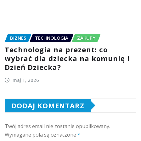
BIZNES
TECHNOLOGIA
ZAKUPY
Technologia na prezent: co
wybrać dla dziecka na komunię i
Dzień Dziecka?
maj 1, 2026
DODAJ KOMENTARZ
Twój adres email nie zostanie opublikowany.
Wymagane pola są oznaczone
*