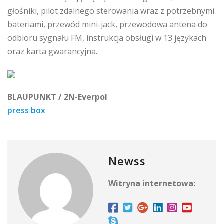
głośniki, pilot zdalnego sterowania wraz z potrzebnymi
bateriami, przewód mini-jack, przewodowa antena do
odbioru sygnału FM, instrukcja obsługi w 13 językach
oraz karta gwarancyjna.
BLAUPUNKT / 2N-Everpol
press box
Newss
Witryna internetowa: