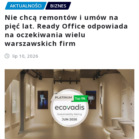
AKTUALNOŚCI
BIZNES
Nie chcą remontów i umów na
pięć lat. Ready Office odpowiada
na oczekiwania wielu
warszawskich firm
lip 10, 2026