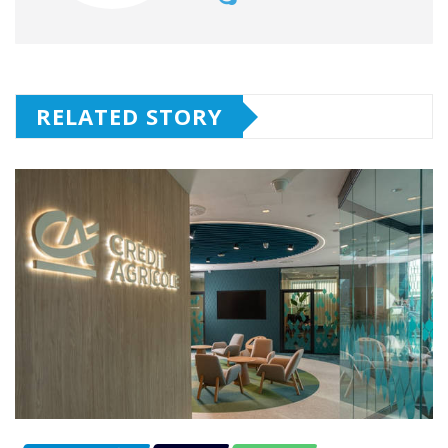
RELATED STORY