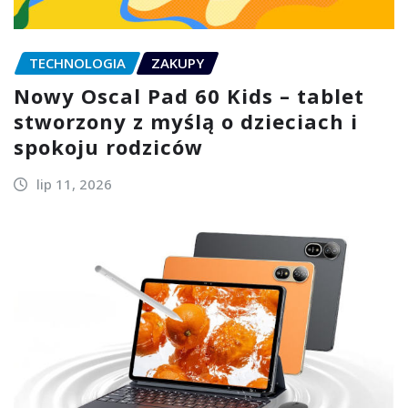
TECHNOLOGIA
ZAKUPY
Nowy Oscal Pad 60 Kids – tablet
stworzony z myślą o dzieciach i
spokoju rodziców
lip 11, 2026