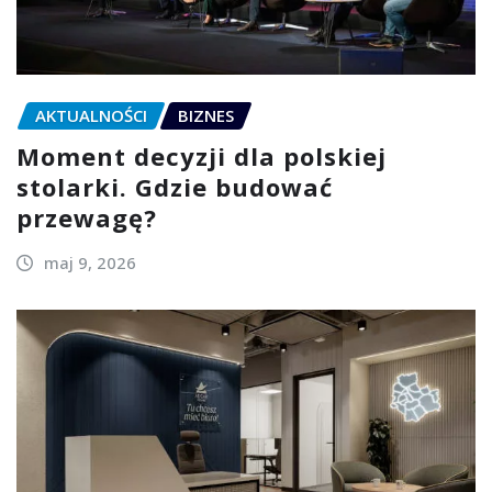
AKTUALNOŚCI
BIZNES
Moment decyzji dla polskiej
stolarki. Gdzie budować
przewagę?
maj 9, 2026