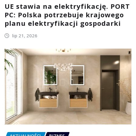
UE stawia na elektryfikację. PORT
PC: Polska potrzebuje krajowego
planu elektryfikacji gospodarki
lip 21, 2026
AKTUALNOŚCI
BIZNES