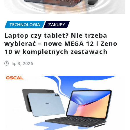
TECHNOLOGIA
ZAKUPY
Laptop czy tablet? Nie trzeba
wybierać – nowe MEGA 12 i Zeno
10 w kompletnych zestawach
lip 3, 2026