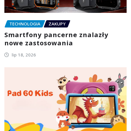
TECHNOLOGIA
ZAKUPY
Smartfony pancerne znalazły
nowe zastosowania
lip 18, 2026