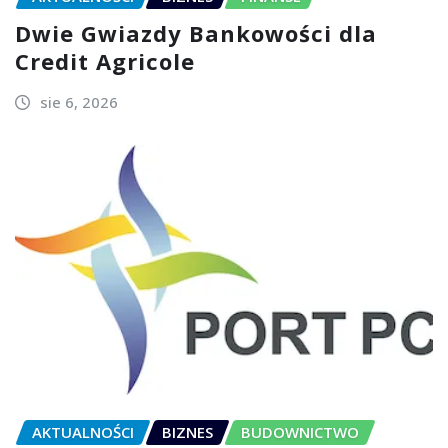
Dwie Gwiazdy Bankowości dla
Credit Agricole
sie 6, 2026
AKTUALNOŚCI
BIZNES
BUDOWNICTWO