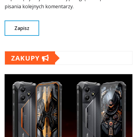
pisania kolejnych komentarzy.
ZAKUPY