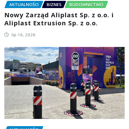
AKTUALNOŚCI
BIZNES
BUDOWNICTWO
Nowy Zarząd Aliplast Sp. z o.o. i
Aliplast Extrusion Sp. z o.o.
lip 16, 2026