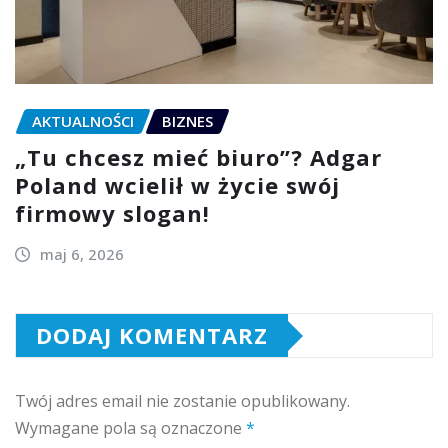
AKTUALNOŚCI
BIZNES
„Tu chcesz mieć biuro”? Adgar
Poland wcielił w życie swój
firmowy slogan!
maj 6, 2026
DODAJ KOMENTARZ
Twój adres email nie zostanie opublikowany.
Wymagane pola są oznaczone
*