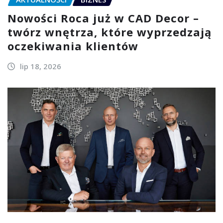
Nowości Roca już w CAD Decor –
twórz wnętrza, które wyprzedzają
oczekiwania klientów
lip 18, 2026