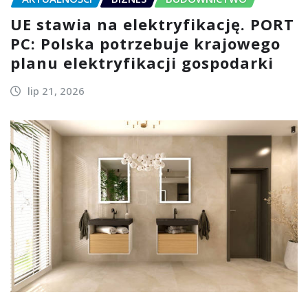
UE stawia na elektryfikację. PORT
PC: Polska potrzebuje krajowego
planu elektryfikacji gospodarki
lip 21, 2026