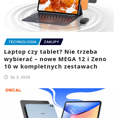
TECHNOLOGIA
ZAKUPY
Laptop czy tablet? Nie trzeba
wybierać – nowe MEGA 12 i Zeno
10 w kompletnych zestawach
lip 3, 2026