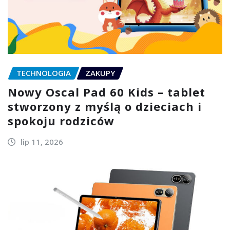
TECHNOLOGIA
ZAKUPY
Nowy Oscal Pad 60 Kids – tablet
stworzony z myślą o dzieciach i
spokoju rodziców
lip 11, 2026