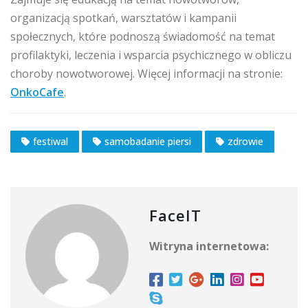
organizacją spotkań, warsztatów i kampanii
społecznych, które podnoszą świadomość na temat
profilaktyki, leczenia i wsparcia psychicznego w obliczu
choroby nowotworowej. Więcej informacji na stronie:
OnkoCafe
.
festiwal
samobadanie piersi
zdrowie
FaceIT
Witryna internetowa: