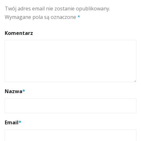
Twój adres email nie zostanie opublikowany.
Wymagane pola są oznaczone
*
Komentarz
Nazwa
*
Email
*