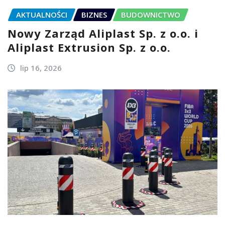
AKTUALNOŚCI
BIZNES
BUDOWNICTWO
Nowy Zarząd Aliplast Sp. z o.o. i
Aliplast Extrusion Sp. z o.o.
lip 16, 2026