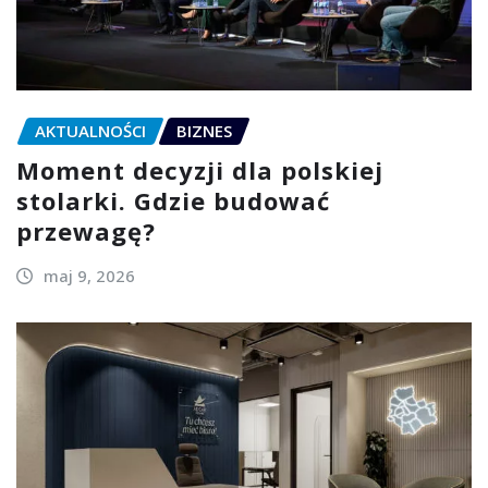
AKTUALNOŚCI
BIZNES
Moment decyzji dla polskiej
stolarki. Gdzie budować
przewagę?
maj 9, 2026