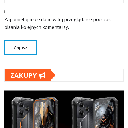
Zapamiętaj moje dane w tej przeglądarce podczas
pisania kolejnych komentarzy.
ZAKUPY