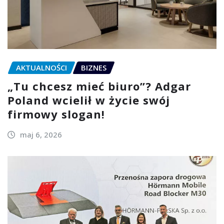
AKTUALNOŚCI
BIZNES
„Tu chcesz mieć biuro”? Adgar
Poland wcielił w życie swój
firmowy slogan!
maj 6, 2026