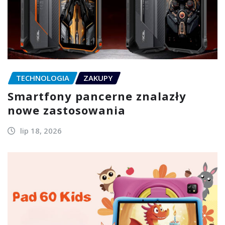
TECHNOLOGIA
ZAKUPY
Smartfony pancerne znalazły
nowe zastosowania
lip 18, 2026