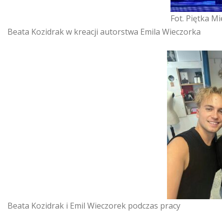
Fot. Piętka M
Beata Kozidrak w kreacji autorstwa Emila Wieczorka
Beata Kozidrak i Emil Wieczorek podczas pracy