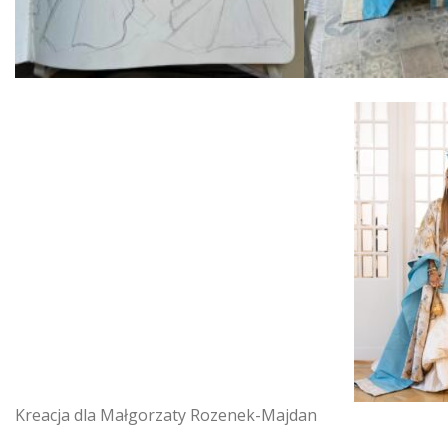
Kreacja dla Małgorzaty Rozenek-Majdan