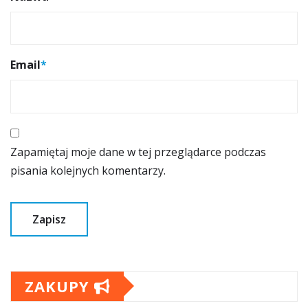
Email
*
Zapamiętaj moje dane w tej przeglądarce podczas
pisania kolejnych komentarzy.
ZAKUPY