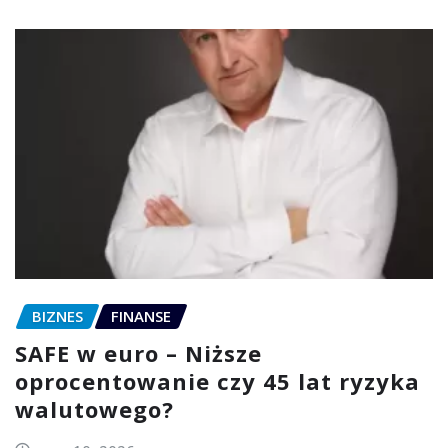
BIZNES
FINANSE
SAFE w euro – Niższe
oprocentowanie czy 45 lat ryzyka
walutowego?