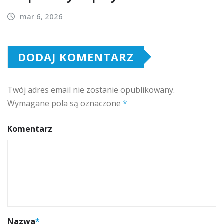
mar 6, 2026
DODAJ KOMENTARZ
Twój adres email nie zostanie opublikowany.
Wymagane pola są oznaczone
*
Komentarz
Nazwa
*