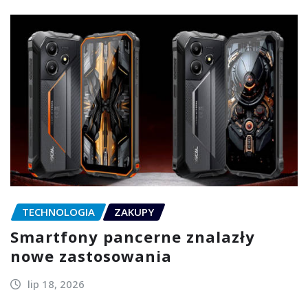
TECHNOLOGIA
ZAKUPY
Smartfony pancerne znalazły
nowe zastosowania
lip 18, 2026