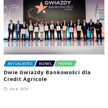
AKTUALNOŚCI
BIZNES
FINANSE
Dwie Gwiazdy Bankowości dla
Credit Agricole
sie 6, 2026