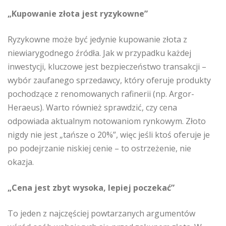
„Kupowanie złota jest ryzykowne”
Ryzykowne może być jedynie kupowanie złota z
niewiarygodnego źródła. Jak w przypadku każdej
inwestycji, kluczowe jest bezpieczeństwo transakcji –
wybór zaufanego sprzedawcy, który oferuje produkty
pochodzące z renomowanych rafinerii (np. Argor-
Heraeus). Warto również sprawdzić, czy cena
odpowiada aktualnym notowaniom rynkowym. Złoto
nigdy nie jest „tańsze o 20%”, więc jeśli ktoś oferuje je
po podejrzanie niskiej cenie – to ostrzeżenie, nie
okazja.
„Cena jest zbyt wysoka, lepiej poczekać”
To jeden z najczęściej powtarzanych argumentów