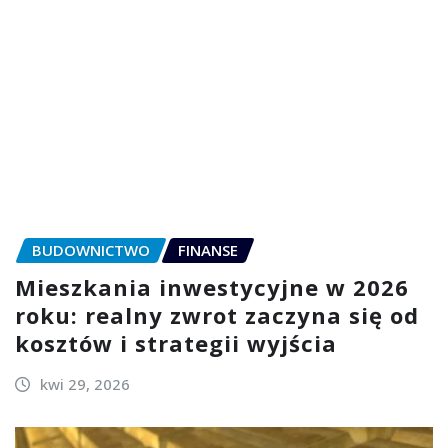
BUDOWNICTWO
FINANSE
Mieszkania inwestycyjne w 2026
roku: realny zwrot zaczyna się od
kosztów i strategii wyjścia
kwi 29, 2026