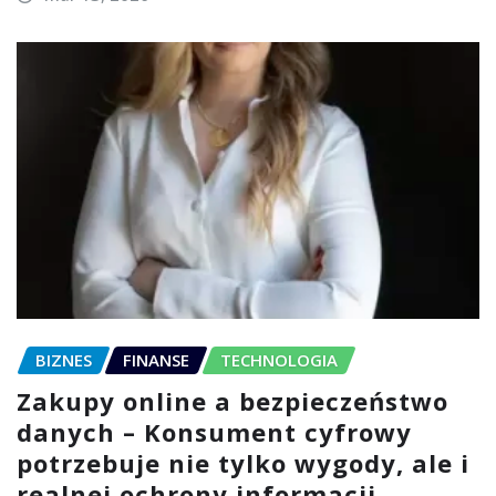
BIZNES
FINANSE
TECHNOLOGIA
Zakupy online a bezpieczeństwo
danych – Konsument cyfrowy
potrzebuje nie tylko wygody, ale i
realnej ochrony informacji