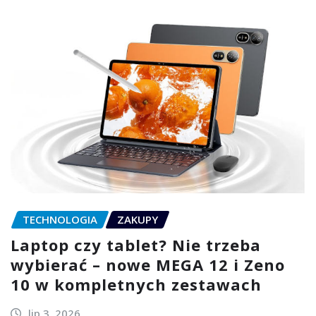
TECHNOLOGIA
ZAKUPY
Laptop czy tablet? Nie trzeba
wybierać – nowe MEGA 12 i Zeno
10 w kompletnych zestawach
lip 3, 2026