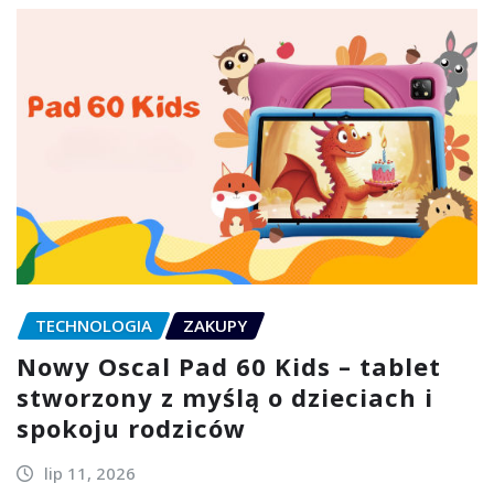
TECHNOLOGIA
ZAKUPY
Nowy Oscal Pad 60 Kids – tablet
stworzony z myślą o dzieciach i
spokoju rodziców
lip 11, 2026