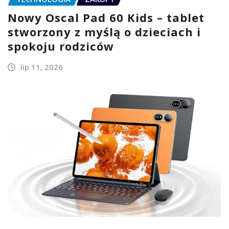
Nowy Oscal Pad 60 Kids – tablet
stworzony z myślą o dzieciach i
spokoju rodziców
lip 11, 2026