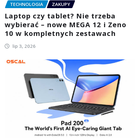
TECHNOLOGIA
ZAKUPY
Laptop czy tablet? Nie trzeba
wybierać – nowe MEGA 12 i Zeno
10 w kompletnych zestawach
lip 3, 2026