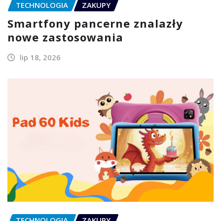
TECHNOLOGIA
ZAKUPY
Smartfony pancerne znalazły
nowe zastosowania
lip 18, 2026
TECHNOLOGIA
ZAKUPY