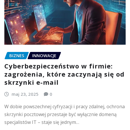
BIZNES
INNOWACJE
Cyberbezpieczeństwo w firmie:
zagrożenia, które zaczynają się od
skrzynki e-mail
maj 23, 2025
0
W dobie powszechnej cyfryzacji i pracy zdalnej, ochrona
skrzynki pocztowej przestaje być wyłącznie domeną
specjalistów IT – staje się jednym…