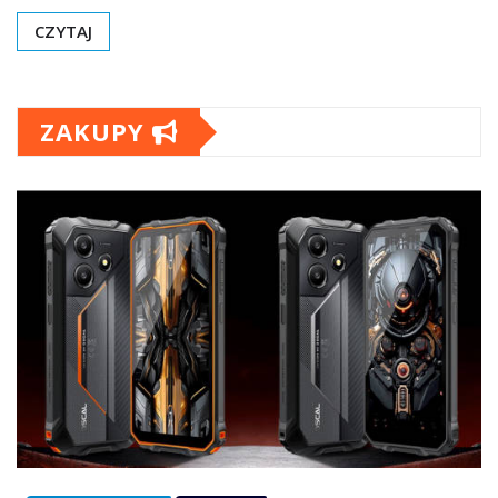
CZYTAJ
ZAKUPY