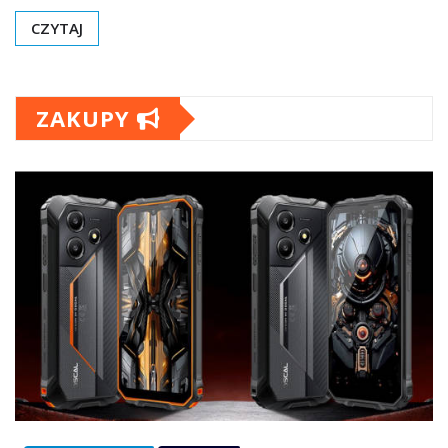
CZYTAJ
ZAKUPY