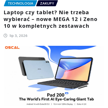
TECHNOLOGIA
ZAKUPY
Laptop czy tablet? Nie trzeba
wybierać – nowe MEGA 12 i Zeno
10 w kompletnych zestawach
lip 3, 2026