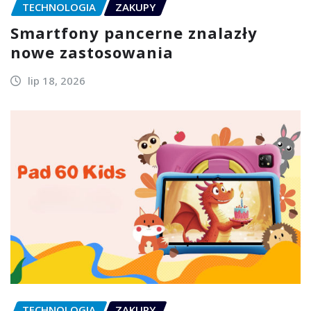
TECHNOLOGIA
ZAKUPY
Smartfony pancerne znalazły
nowe zastosowania
lip 18, 2026
TECHNOLOGIA
ZAKUPY