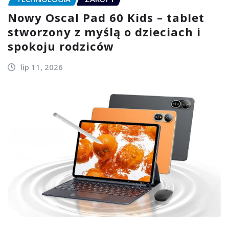
Nowy Oscal Pad 60 Kids – tablet
stworzony z myślą o dzieciach i
spokoju rodziców
lip 11, 2026