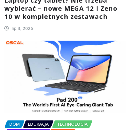
wybierać – nowe MEGA 12 i Zeno
10 w kompletnych zestawach
lip 3, 2026
DOM
EDUKACJA
TECHNOLOGIA