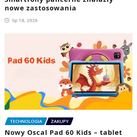
nowe zastosowania
lip 18, 2026
TECHNOLOGIA
ZAKUPY
Nowy Oscal Pad 60 Kids – tablet