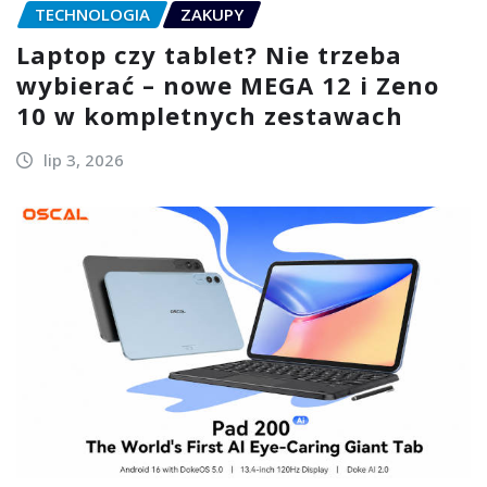
TECHNOLOGIA
ZAKUPY
Laptop czy tablet? Nie trzeba
wybierać – nowe MEGA 12 i Zeno
10 w kompletnych zestawach
lip 3, 2026