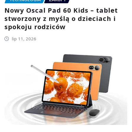
Nowy Oscal Pad 60 Kids – tablet
stworzony z myślą o dzieciach i
spokoju rodziców
lip 11, 2026