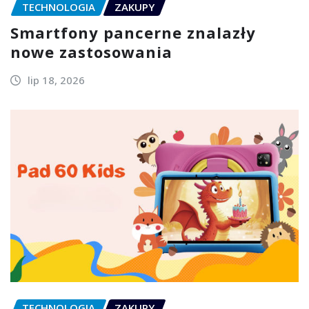
TECHNOLOGIA
ZAKUPY
Smartfony pancerne znalazły
nowe zastosowania
lip 18, 2026
TECHNOLOGIA
ZAKUPY