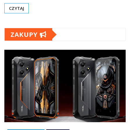
CZYTAJ
ZAKUPY