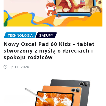
TECHNOLOGIA
ZAKUPY
Nowy Oscal Pad 60 Kids – tablet
stworzony z myślą o dzieciach i
spokoju rodziców
lip 11, 2026