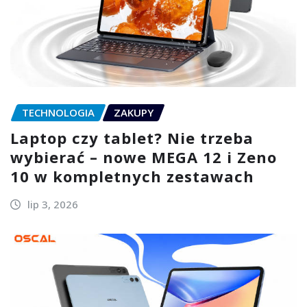
TECHNOLOGIA
ZAKUPY
Laptop czy tablet? Nie trzeba
wybierać – nowe MEGA 12 i Zeno
10 w kompletnych zestawach
lip 3, 2026