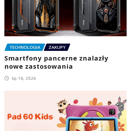
TECHNOLOGIA
ZAKUPY
Smartfony pancerne znalazły
nowe zastosowania
lip 18, 2026