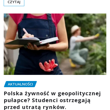
CZYTAJ
AKTUALNOŚCI
Polska żywność w geopolitycznej
pułapce? Studenci ostrzegają
przed utratą rynków.